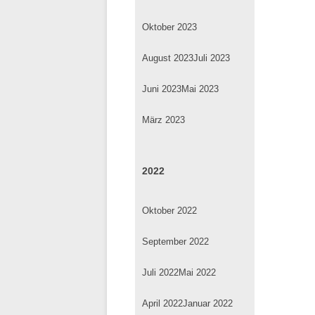
Oktober 2023
August 2023
Juli 2023
Juni 2023
Mai 2023
März 2023
2022
Oktober 2022
September 2022
Juli 2022
Mai 2022
April 2022
Januar 2022