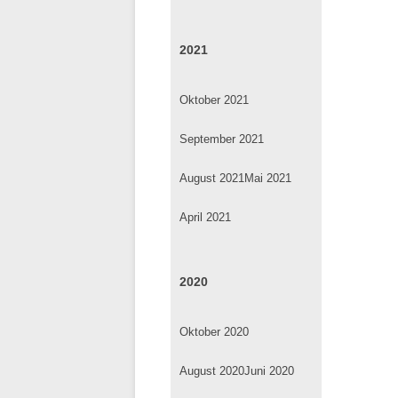
2021
Oktober 2021
September 2021
August 2021
Mai 2021
April 2021
2020
Oktober 2020
August 2020
Juni 2020