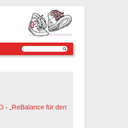
VD - „ReBalance für den