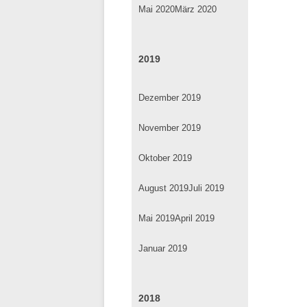
Mai 2020
März 2020
2019
Dezember 2019
November 2019
Oktober 2019
August 2019
Juli 2019
Mai 2019
April 2019
Januar 2019
2018