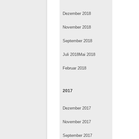
Dezember 2018
November 2018
September 2018
Juli 2018
Mai 2018
Februar 2018
2017
Dezember 2017
November 2017
September 2017