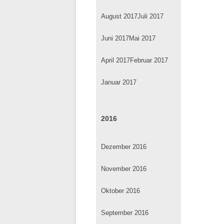
August 2017
Juli 2017
Juni 2017
Mai 2017
April 2017
Februar 2017
Januar 2017
2016
Dezember 2016
November 2016
Oktober 2016
September 2016