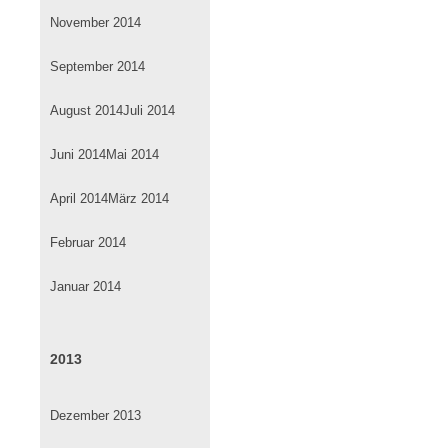
November 2014
September 2014
August 2014
Juli 2014
Juni 2014
Mai 2014
April 2014
März 2014
Februar 2014
Januar 2014
2013
Dezember 2013