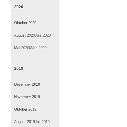
2020
Oktober 2020
August 2020
Juni 2020
Mai 2020
März 2020
2019
Dezember 2019
November 2019
Oktober 2019
August 2019
Juli 2019