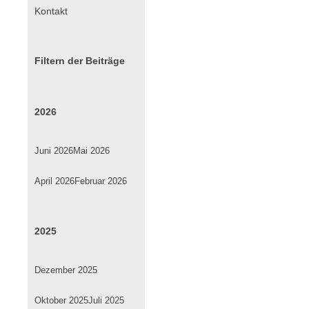
überspringen
Kontakt
Filtern der Beiträge
2026
Juni 2026
Mai 2026
April 2026
Februar 2026
2025
Dezember 2025
Oktober 2025
Juli 2025