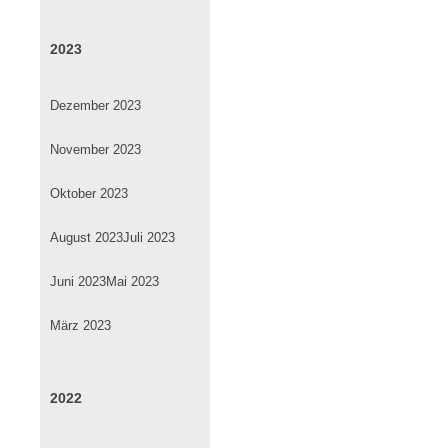
2023
Dezember 2023
November 2023
Oktober 2023
August 2023
Juli 2023
Juni 2023
Mai 2023
März 2023
2022