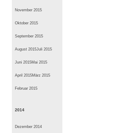
November 2015
Oktober 2015
September 2015
August 2015
Juli 2015
Juni 2015
Mai 2015
April 2015
März 2015
Februar 2015
2014
Dezember 2014