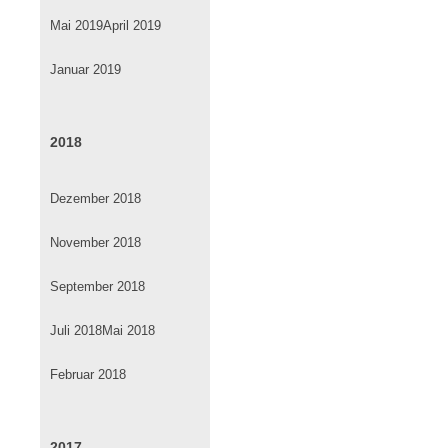
Mai 2019
April 2019
Januar 2019
2018
Dezember 2018
November 2018
September 2018
Juli 2018
Mai 2018
Februar 2018
2017