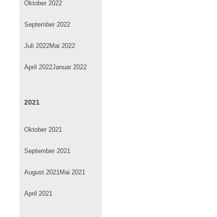
Oktober 2022
September 2022
Juli 2022
Mai 2022
April 2022
Januar 2022
2021
Oktober 2021
September 2021
August 2021
Mai 2021
April 2021