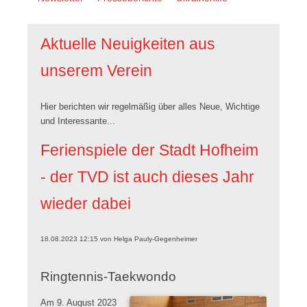
überspringen
Aktuelle Neuigkeiten aus
unserem Verein
Hier berichten wir regelmäßig über alles Neue, Wichtige
und Interessante...
Ferienspiele der Stadt Hofheim
- der TVD ist auch dieses Jahr
wieder dabei
18.08.2023 12:15
von
Helga Pauly-Gegenheimer
Ringtennis-Taekwondo
Am 9. August 2023