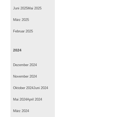
Juni 2025
Mai 2025
März 2025
Februar 2025
2024
Dezember 2024
November 2024
Oktober 2024
Juni 2024
Mai 2024
April 2024
März 2024