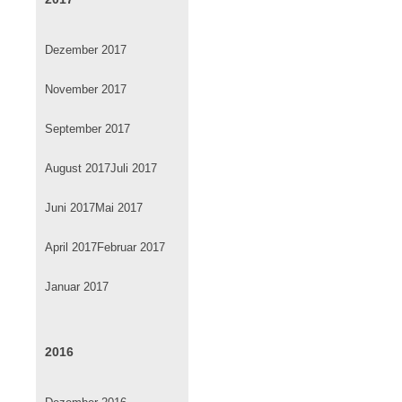
Dezember 2017
November 2017
September 2017
August 2017
Juli 2017
Juni 2017
Mai 2017
April 2017
Februar 2017
Januar 2017
2016