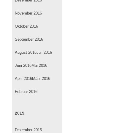
Dezember 2016
November 2016
Oktober 2016
September 2016
August 2016
Juli 2016
Juni 2016
Mai 2016
April 2016
März 2016
Februar 2016
2015
Dezember 2015