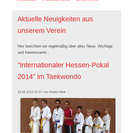
überspringen
Aktuelle Neuigkeiten aus
unserem Verein
Hier berichten wir regelmäßig über alles Neue, Wichtige
und Interessante...
"Internationaler Hessen-Pokal
2014" im Taekwondo
16.06.2014 22:57
von
Patrick Meik