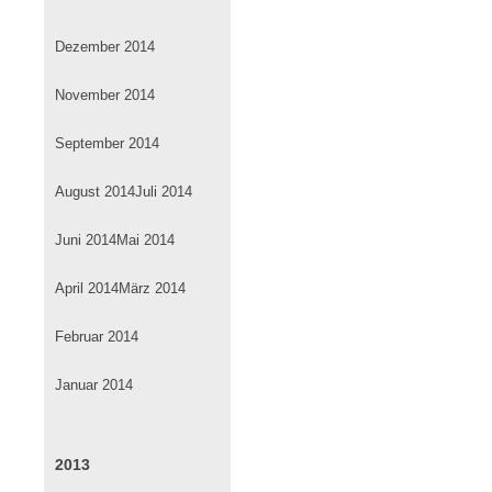
Dezember 2014
November 2014
September 2014
August 2014
Juli 2014
Juni 2014
Mai 2014
April 2014
März 2014
Februar 2014
Januar 2014
2013