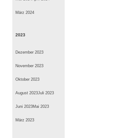
März 2024
2023
Dezember 2023
November 2023
Oktober 2023
August 2023
Juli 2023
Juni 2023
Mai 2023
März 2023