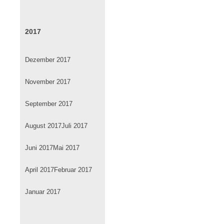
2017
Dezember 2017
November 2017
September 2017
August 2017
Juli 2017
Juni 2017
Mai 2017
April 2017
Februar 2017
Januar 2017