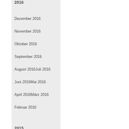
2016
Dezember 2016
November 2016
Oktober 2016
September 2016
August 2016
Juli 2016
Juni 2016
Mai 2016
April 2016
März 2016
Februar 2016
2015