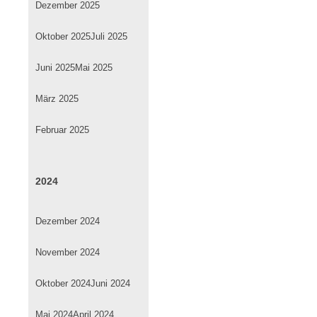
Dezember 2025
Oktober 2025
Juli 2025
Juni 2025
Mai 2025
März 2025
Februar 2025
2024
Dezember 2024
November 2024
Oktober 2024
Juni 2024
Mai 2024
April 2024