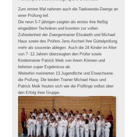
Zum ersten Mal nahmen auch die Taekwondo-Zwerge an
einer Prüfung teil.
Die neun 5-7 jährigen zeigten als erstes ihre fleißig
eingeübten Techniken und konnten zur vollen
Zufriedenheit der Zwergentrainer Elisabeth und Michael
Haux sowie des Prüfers Jens Ascherl ihre Gürtelprüfung
mehr als souverän ablegen.
Auch die 24 Kinder im Alter
von 7 -12 Jahren überzeugten den Prüfer sowie
Kindertrainer Patrick Meik von ihrem Können und
lieferten super Ergebnisse ab.
Weiterhin meisterten 13 Jugendliche und Erwachsene
die Prüfung. Die beiden Trainer Michael Haux und
Patrick Meik freuten sich wie die Prüflinge selbst über
den Erfolg ihrer Gruppe.