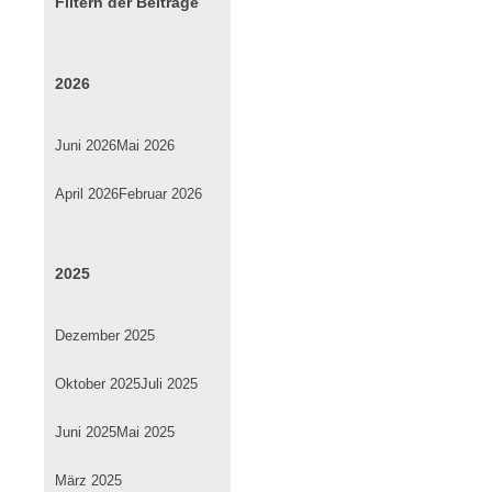
Filtern der Beiträge
2026
Juni 2026
Mai 2026
April 2026
Februar 2026
2025
Dezember 2025
Oktober 2025
Juli 2025
Juni 2025
Mai 2025
März 2025