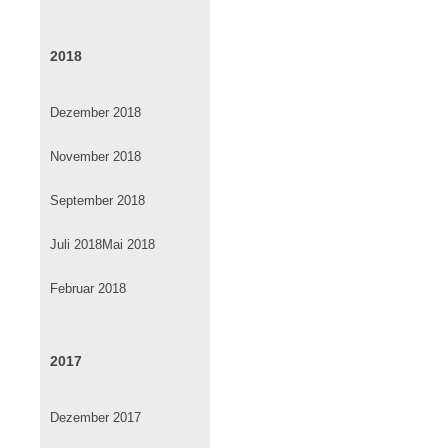
2018
Dezember 2018
November 2018
September 2018
Juli 2018
Mai 2018
Februar 2018
2017
Dezember 2017