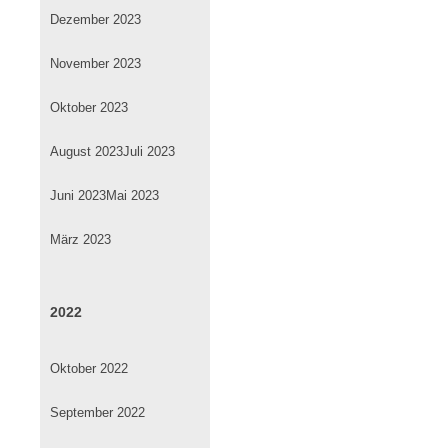
Dezember 2023
November 2023
Oktober 2023
August 2023
Juli 2023
Juni 2023
Mai 2023
März 2023
2022
Oktober 2022
September 2022