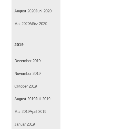
August 2020
Juni 2020
Mai 2020
März 2020
2019
Dezember 2019
November 2019
Oktober 2019
August 2019
Juli 2019
Mai 2019
April 2019
Januar 2019