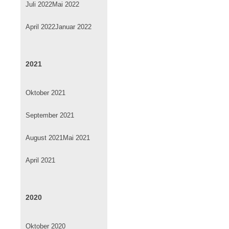
Juli 2022
Mai 2022
April 2022
Januar 2022
2021
Oktober 2021
September 2021
August 2021
Mai 2021
April 2021
2020
Oktober 2020