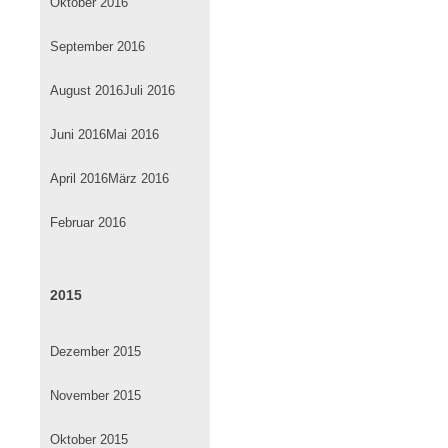
Oktober 2016
September 2016
August 2016
Juli 2016
Juni 2016
Mai 2016
April 2016
März 2016
Februar 2016
2015
Dezember 2015
November 2015
Oktober 2015