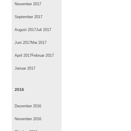
November 2017
September 2017
August 2017
Juli 2017
Juni 2017
Mai 2017
April 2017
Februar 2017
Januar 2017
2016
Dezember 2016
November 2016