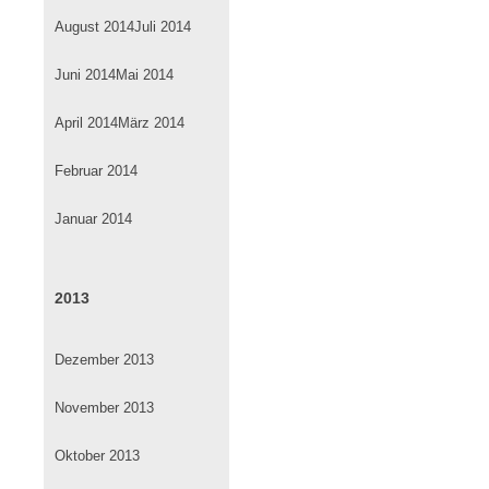
August 2014
Juli 2014
Juni 2014
Mai 2014
April 2014
März 2014
Februar 2014
Januar 2014
2013
Dezember 2013
November 2013
Oktober 2013