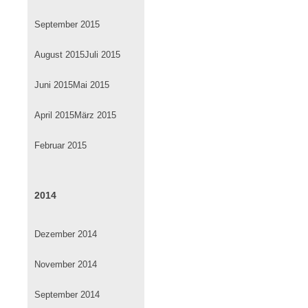
September 2015
August 2015
Juli 2015
Juni 2015
Mai 2015
April 2015
März 2015
Februar 2015
2014
Dezember 2014
November 2014
September 2014