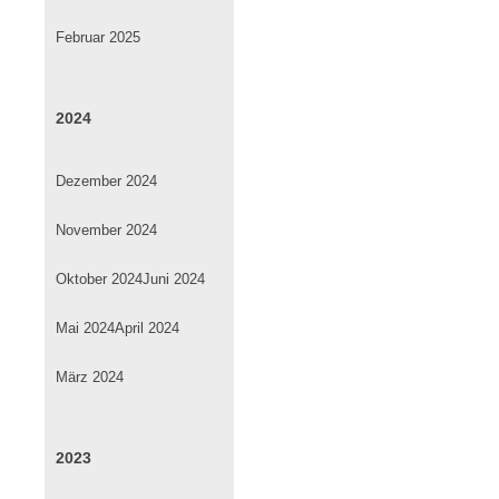
Februar 2025
2024
Dezember 2024
November 2024
Oktober 2024
Juni 2024
Mai 2024
April 2024
März 2024
2023