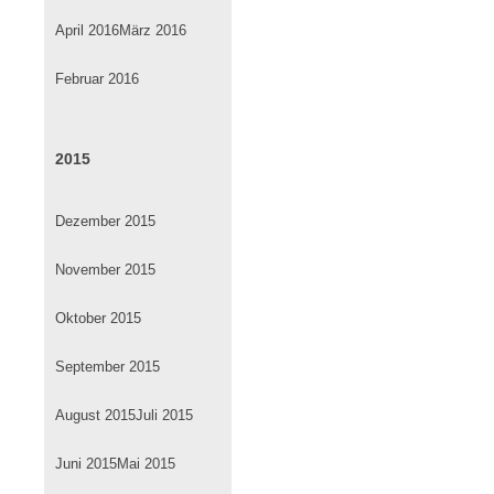
April 2016
März 2016
Februar 2016
2015
Dezember 2015
November 2015
Oktober 2015
September 2015
August 2015
Juli 2015
Juni 2015
Mai 2015