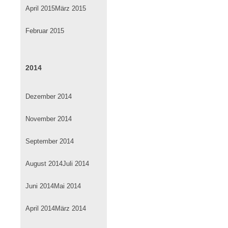
April 2015
März 2015
Februar 2015
2014
Dezember 2014
November 2014
September 2014
August 2014
Juli 2014
Juni 2014
Mai 2014
April 2014
März 2014