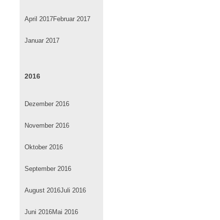
April 2017
Februar 2017
Januar 2017
2016
Dezember 2016
November 2016
Oktober 2016
September 2016
August 2016
Juli 2016
Juni 2016
Mai 2016