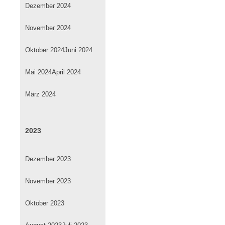
Dezember 2024
November 2024
Oktober 2024
Juni 2024
Mai 2024
April 2024
März 2024
2023
Dezember 2023
November 2023
Oktober 2023