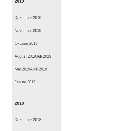
2019
Dezember 2019
November 2019
Oktober 2019
August 2019
Juli 2019
Mai 2019
April 2019
Januar 2019
2018
Dezember 2018