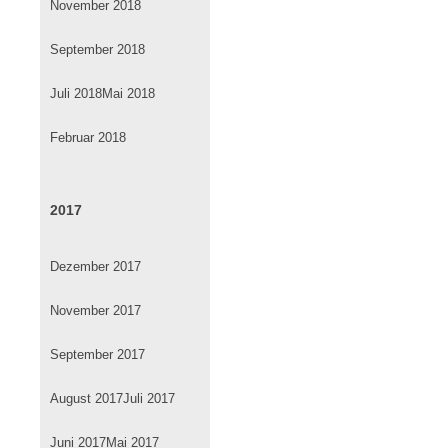
November 2018
September 2018
Juli 2018
Mai 2018
Februar 2018
2017
Dezember 2017
November 2017
September 2017
August 2017
Juli 2017
Juni 2017
Mai 2017