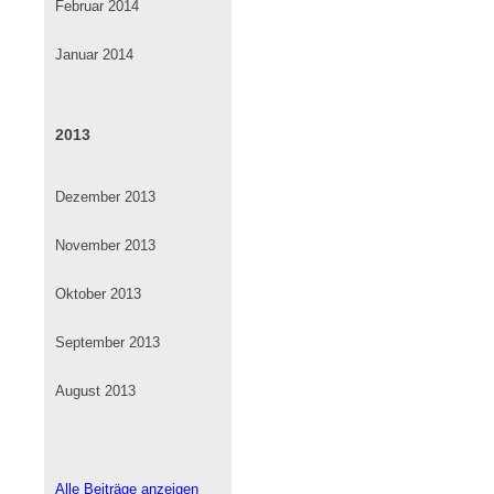
Februar 2014
Januar 2014
2013
Dezember 2013
November 2013
Oktober 2013
September 2013
August 2013
Alle Beiträge anzeigen