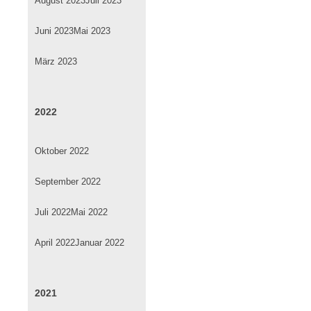
August 2023
Juli 2023
Juni 2023
Mai 2023
März 2023
2022
Oktober 2022
September 2022
Juli 2022
Mai 2022
April 2022
Januar 2022
2021