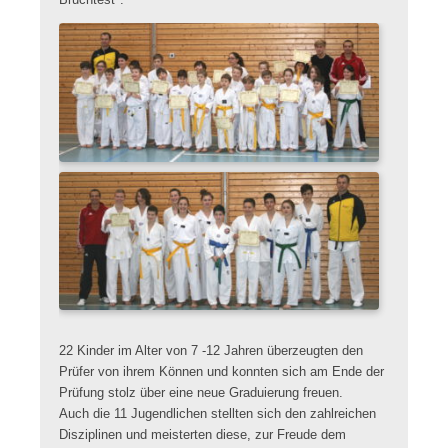
Bruchtest".
22 Kinder im Alter von 7 -12 Jahren überzeugten den
Prüfer von ihrem Können und konnten sich am Ende der
Prüfung stolz über eine neue Graduierung freuen.
Auch die 11 Jugendlichen stellten sich den zahlreichen
Disziplinen und meisterten diese, zur Freude dem