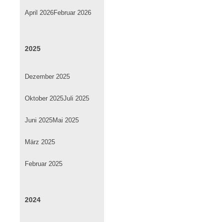
April 2026
Februar 2026
2025
Dezember 2025
Oktober 2025
Juli 2025
Juni 2025
Mai 2025
März 2025
Februar 2025
2024