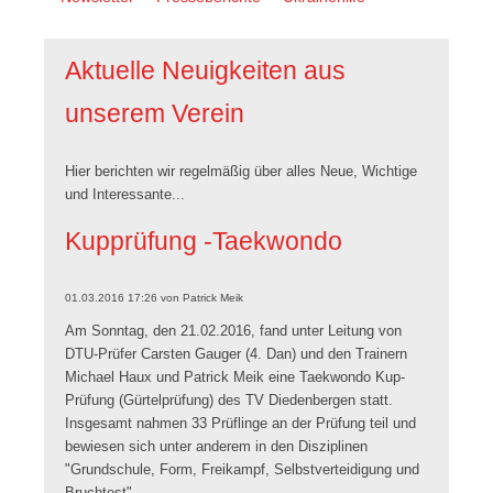
überspringen
Aktuelle Neuigkeiten aus
unserem Verein
Hier berichten wir regelmäßig über alles Neue, Wichtige
und Interessante...
Kupprüfung -Taekwondo
01.03.2016 17:26
von
Patrick Meik
Am Sonntag, den 21.02.2016, fand unter Leitung von
DTU-Prüfer Carsten Gauger (4. Dan) und den Trainern
Michael Haux und Patrick Meik eine Taekwondo Kup-
Prüfung (Gürtelprüfung) des TV Diedenbergen statt.
Insgesamt nahmen 33 Prüflinge an der Prüfung teil und
bewiesen sich unter anderem in den Disziplinen
"Grundschule, Form, Freikampf, Selbstverteidigung und