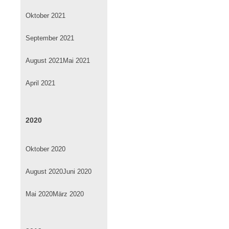
Oktober 2021
September 2021
August 2021
Mai 2021
April 2021
2020
Oktober 2020
August 2020
Juni 2020
Mai 2020
März 2020