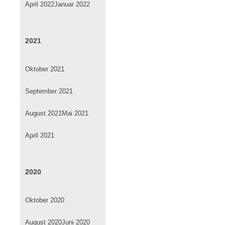
April 2022
Januar 2022
2021
Oktober 2021
September 2021
August 2021
Mai 2021
April 2021
2020
Oktober 2020
August 2020
Juni 2020