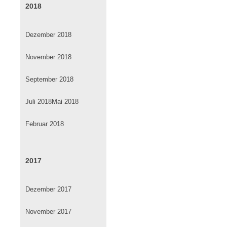
2018
Dezember 2018
November 2018
September 2018
Juli 2018
Mai 2018
Februar 2018
2017
Dezember 2017
November 2017