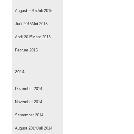
August 2015
Juli 2015
Juni 2015
Mai 2015
April 2015
März 2015
Februar 2015
2014
Dezember 2014
November 2014
September 2014
August 2014
Juli 2014