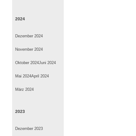
2024
Dezember 2024
November 2024
Oktober 2024
Juni 2024
Mai 2024
April 2024
März 2024
2023
Dezember 2023