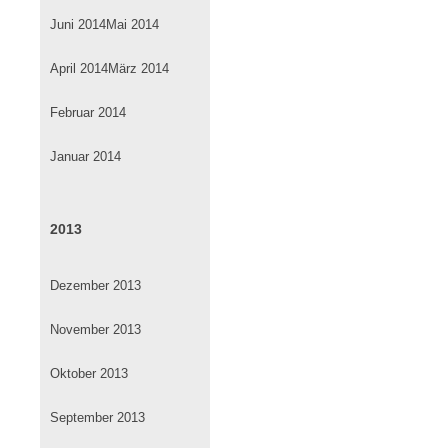
Juni 2014
Mai 2014
April 2014
März 2014
Februar 2014
Januar 2014
2013
Dezember 2013
November 2013
Oktober 2013
September 2013