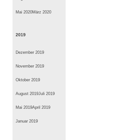
Mai 2020
März 2020
2019
Dezember 2019
November 2019
Oktober 2019
August 2019
Juli 2019
Mai 2019
April 2019
Januar 2019