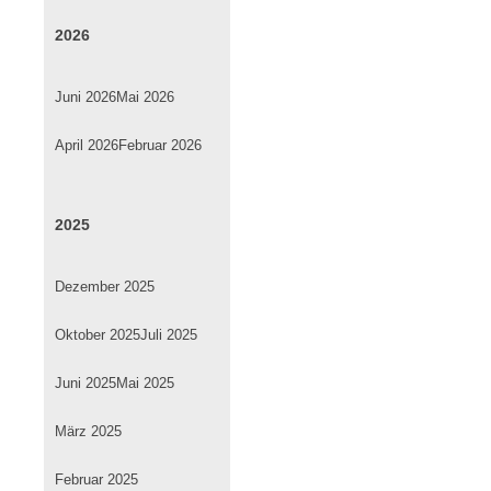
2026
Juni 2026
Mai 2026
April 2026
Februar 2026
2025
Dezember 2025
Oktober 2025
Juli 2025
Juni 2025
Mai 2025
März 2025
Februar 2025