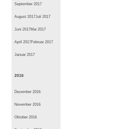
September 2017
August 2017
Juli 2017
Juni 2017
Mai 2017
April 2017
Februar 2017
Januar 2017
2016
Dezember 2016
November 2016
Oktober 2016