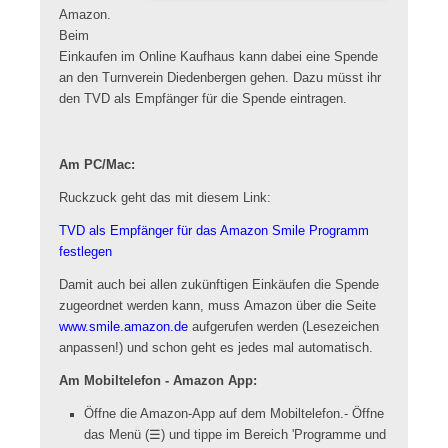
Amazon.
Beim
Einkaufen im Online Kaufhaus kann dabei eine Spende
an den Turnverein Diedenbergen gehen. Dazu müsst ihr
den TVD als Empfänger für die Spende eintragen.
Am PC/Mac:
Ruckzuck geht das mit diesem Link:
TVD als Empfänger für das Amazon Smile Programm
festlegen
Damit auch bei allen zukünftigen Einkäufen die Spende
zugeordnet werden kann, muss Amazon über die Seite
www.smile.amazon.de
aufgerufen werden (Lesezeichen
anpassen!) und schon geht es jedes mal automatisch.
Am Mobiltelefon - Amazon App:
Öffne die Amazon-App auf dem Mobiltelefon.- Öffne
das Menü (☰) und tippe im Bereich 'Programme und