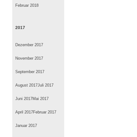
Februar 2018
2017
Dezember 2017
November 2017
September 2017
August 2017
Juli 2017
Juni 2017
Mai 2017
April 2017
Februar 2017
Januar 2017