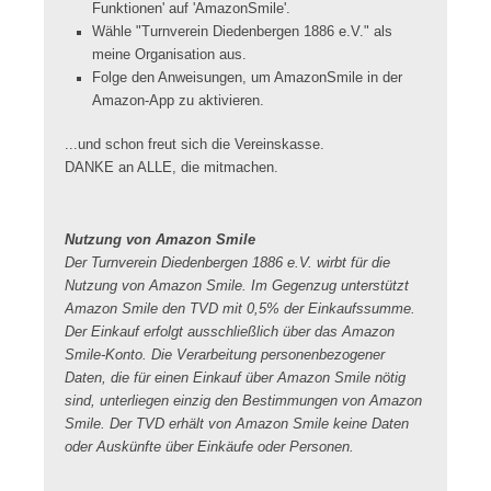
Funktionen' auf 'AmazonSmile'.
Wähle "Turnverein Diedenbergen 1886 e.V." als
meine Organisation aus.
Folge den Anweisungen, um AmazonSmile in der
Amazon-App zu aktivieren.
...und schon freut sich die Vereinskasse.
DANKE an ALLE, die mitmachen.
Nutzung von Amazon Smile
Der Turnverein Diedenbergen 1886 e.V. wirbt für die
Nutzung von Amazon Smile. Im Gegenzug unterstützt
Amazon Smile den TVD mit 0,5% der Einkaufssumme.
Der Einkauf erfolgt ausschließlich über das Amazon
Smile-Konto. Die Verarbeitung personenbezogener
Daten, die für einen Einkauf über Amazon Smile nötig
sind, unterliegen einzig den Bestimmungen von Amazon
Smile. Der TVD erhält von Amazon Smile keine Daten
oder Auskünfte über Einkäufe oder Personen.