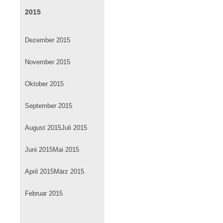
2015
Dezember 2015
November 2015
Oktober 2015
September 2015
August 2015
Juli 2015
Juni 2015
Mai 2015
April 2015
März 2015
Februar 2015