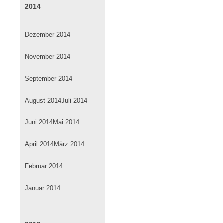
2014
Dezember 2014
November 2014
September 2014
August 2014
Juli 2014
Juni 2014
Mai 2014
April 2014
März 2014
Februar 2014
Januar 2014