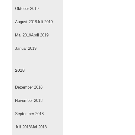
Oktober 2019
August 2019
Juli 2019
Mai 2019
April 2019
Januar 2019
2018
Dezember 2018
November 2018
September 2018
Juli 2018
Mai 2018