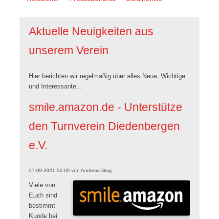
überspringen
Aktuelle Neuigkeiten aus
unserem Verein
Hier berichten wir regelmäßig über alles Neue, Wichtige
und Interessante...
smile.amazon.de - Unterstütze
den Turnverein Diedenbergen
e.V.
07.09.2021 02:00
von
Andreas Glag
Viele von
Euch sind
bestimmt
Kunde bei