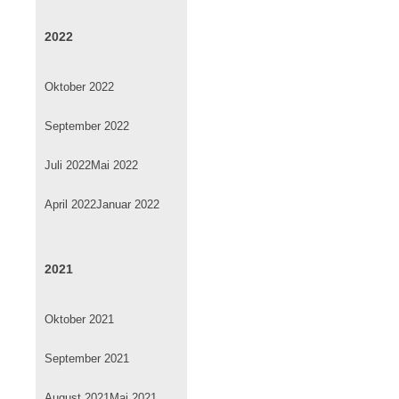
2022
Oktober 2022
September 2022
Juli 2022
Mai 2022
April 2022
Januar 2022
2021
Oktober 2021
September 2021
August 2021
Mai 2021