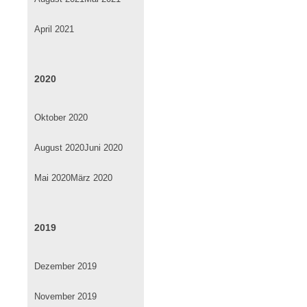
April 2021
2020
Oktober 2020
August 2020
Juni 2020
Mai 2020
März 2020
2019
Dezember 2019
November 2019