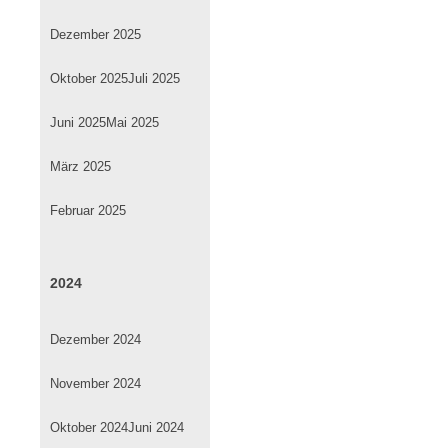
Dezember 2025
Oktober 2025
Juli 2025
Juni 2025
Mai 2025
März 2025
Februar 2025
2024
Dezember 2024
November 2024
Oktober 2024
Juni 2024