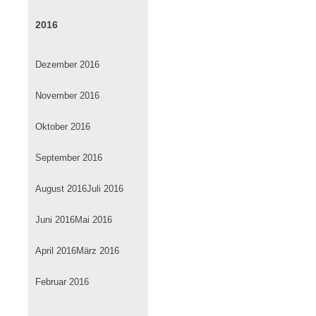
2016
Dezember 2016
November 2016
Oktober 2016
September 2016
August 2016
Juli 2016
Juni 2016
Mai 2016
April 2016
März 2016
Februar 2016