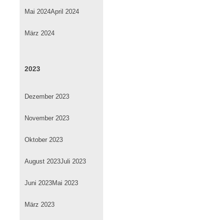
Mai 2024
April 2024
März 2024
2023
Dezember 2023
November 2023
Oktober 2023
August 2023
Juli 2023
Juni 2023
Mai 2023
März 2023