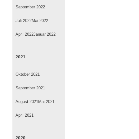
September 2022
Juli 2022
Mai 2022
April 2022
Januar 2022
2021
Oktober 2021
September 2021
August 2021
Mai 2021
April 2021
2020