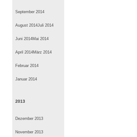
September 2014
August 2014
Juli 2014
Juni 2014
Mai 2014
April 2014
März 2014
Februar 2014
Januar 2014
2013
Dezember 2013
November 2013