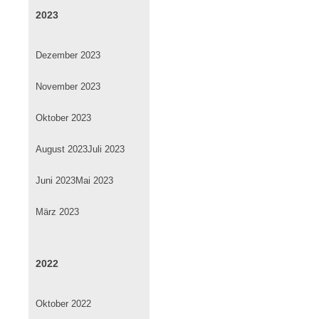
2023
Dezember 2023
November 2023
Oktober 2023
August 2023
Juli 2023
Juni 2023
Mai 2023
März 2023
2022
Oktober 2022