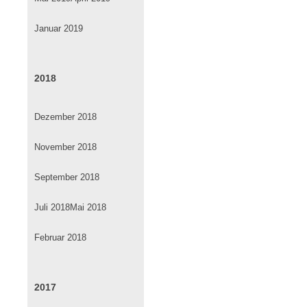
Januar 2019
2018
Dezember 2018
November 2018
September 2018
Juli 2018
Mai 2018
Februar 2018
2017