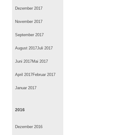
Dezember 2017
November 2017
September 2017
August 2017
Juli 2017
Juni 2017
Mai 2017
April 2017
Februar 2017
Januar 2017
2016
Dezember 2016