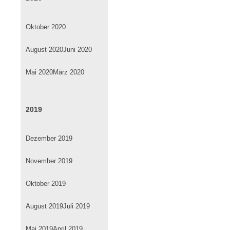
Oktober 2020
August 2020
Juni 2020
Mai 2020
März 2020
2019
Dezember 2019
November 2019
Oktober 2019
August 2019
Juli 2019
Mai 2019
April 2019