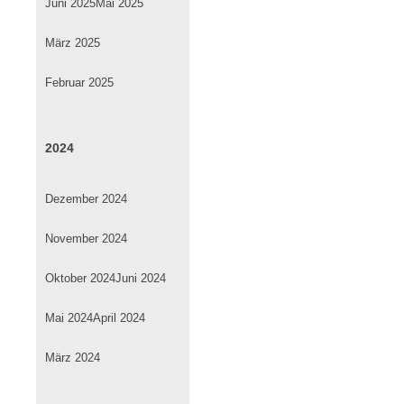
Juni 2025
Mai 2025
März 2025
Februar 2025
2024
Dezember 2024
November 2024
Oktober 2024
Juni 2024
Mai 2024
April 2024
März 2024