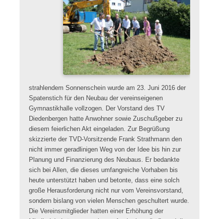
strahlendem Sonnenschein wurde am 23. Juni 2016 der
Spatenstich für den Neubau der vereinseigenen
Gymnastikhalle vollzogen. Der Vorstand des TV
Diedenbergen hatte Anwohner sowie Zuschußgeber zu
diesem feierlichen Akt eingeladen. Zur Begrüßung
skizzierte der TVD-Vorsitzende Frank Strathmann den
nicht immer geradlinigen Weg von der Idee bis hin zur
Planung und Finanzierung des Neubaus. Er bedankte
sich bei Allen, die dieses umfangreiche Vorhaben bis
heute unterstützt haben und betonte, dass eine solch
große Herausforderung nicht nur vom Vereinsvorstand,
sondern bislang von vielen Menschen geschultert wurde.
Die Vereinsmitglieder hatten einer Erhöhung der