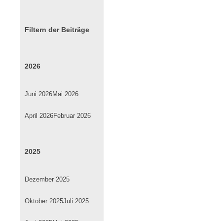
Filtern der Beiträge
2026
Juni 2026
Mai 2026
April 2026
Februar 2026
2025
Dezember 2025
Oktober 2025
Juli 2025