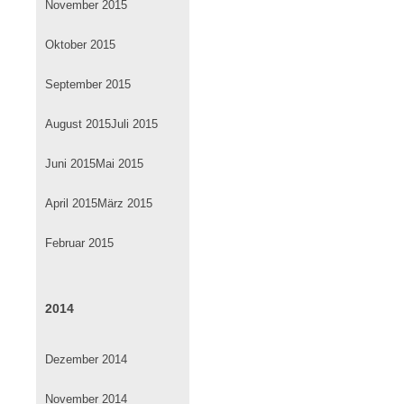
November 2015
Oktober 2015
September 2015
August 2015
Juli 2015
Juni 2015
Mai 2015
April 2015
März 2015
Februar 2015
2014
Dezember 2014
November 2014