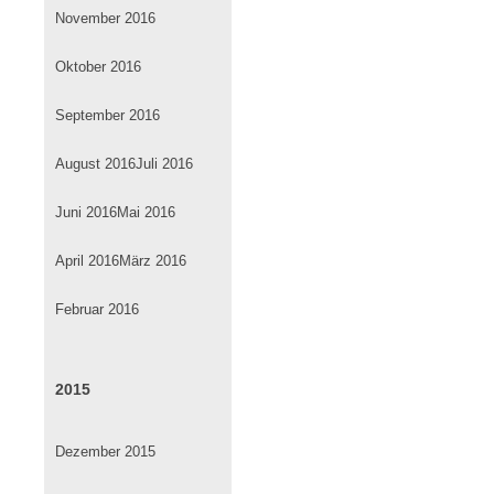
November 2016
Oktober 2016
September 2016
August 2016
Juli 2016
Juni 2016
Mai 2016
April 2016
März 2016
Februar 2016
2015
Dezember 2015