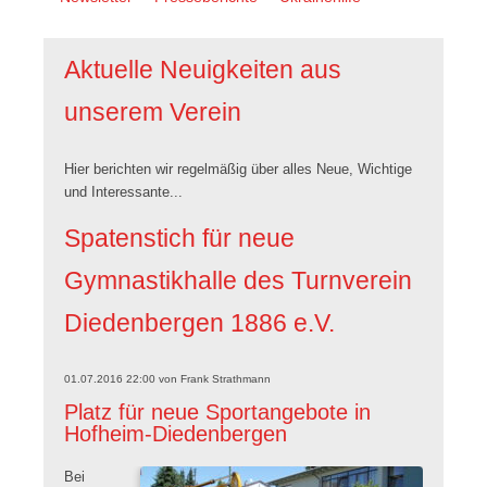
überspringen
Aktuelle Neuigkeiten aus
unserem Verein
Hier berichten wir regelmäßig über alles Neue, Wichtige
und Interessante...
Spatenstich für neue
Gymnastikhalle des Turnverein
Diedenbergen 1886 e.V.
01.07.2016 22:00
von
Frank Strathmann
Platz für neue Sportangebote in
Hofheim-Diedenbergen
Bei