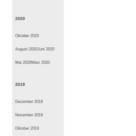
2020
Oktober 2020
August 2020
Juni 2020
Mai 2020
März 2020
2019
Dezember 2019
November 2019
Oktober 2019