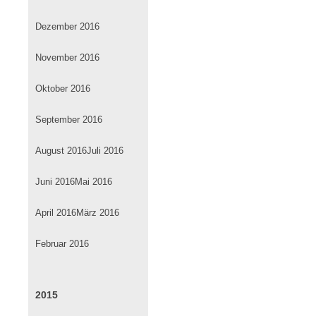
Dezember 2016
November 2016
Oktober 2016
September 2016
August 2016
Juli 2016
Juni 2016
Mai 2016
April 2016
März 2016
Februar 2016
2015