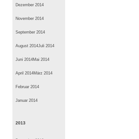
Dezember 2014
November 2014
September 2014
August 2014
Juli 2014
Juni 2014
Mai 2014
April 2014
März 2014
Februar 2014
Januar 2014
2013