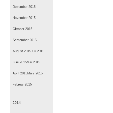
Dezember 2015
November 2015
Oktober 2015
September 2015
August 2015
Juli 2015
Juni 2015
Mai 2015
April 2015
März 2015
Februar 2015
2014