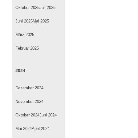
Oktober 2025
Juli 2025
Juni 2025
Mai 2025
März 2025
Februar 2025
2024
Dezember 2024
November 2024
Oktober 2024
Juni 2024
Mai 2024
April 2024