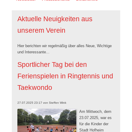
überspringen
Aktuelle Neuigkeiten aus
unserem Verein
Hier berichten wir regelmäßig über alles Neue, Wichtige
und Interessante...
Sportlicher Tag bei den
Ferienspielen in Ringtennis und
Taekwondo
27.07.2025 23:17
von
Steffen Wink
Am Mittwoch, dem
23.07.2025, war es
für die Kinder der
Stadt Hofheim