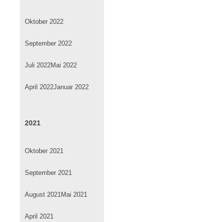
Oktober 2022
September 2022
Juli 2022
Mai 2022
April 2022
Januar 2022
2021
Oktober 2021
September 2021
August 2021
Mai 2021
April 2021