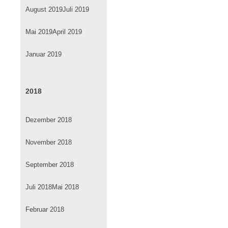
August 2019
Juli 2019
Mai 2019
April 2019
Januar 2019
2018
Dezember 2018
November 2018
September 2018
Juli 2018
Mai 2018
Februar 2018