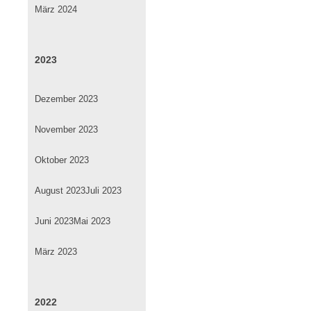
März 2024
2023
Dezember 2023
November 2023
Oktober 2023
August 2023
Juli 2023
Juni 2023
Mai 2023
März 2023
2022