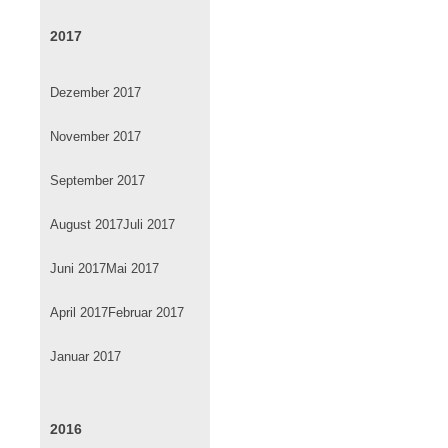
2017
Dezember 2017
November 2017
September 2017
August 2017
Juli 2017
Juni 2017
Mai 2017
April 2017
Februar 2017
Januar 2017
2016