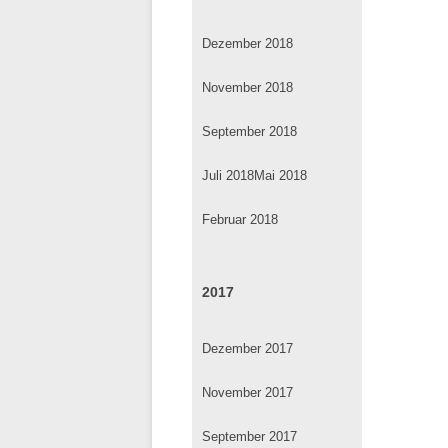
Dezember 2018
November 2018
September 2018
Juli 2018
Mai 2018
Februar 2018
2017
Dezember 2017
November 2017
September 2017