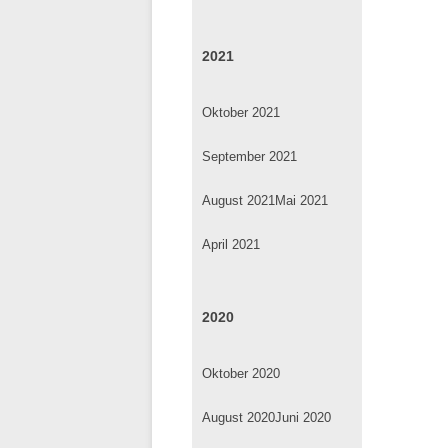
2021
Oktober 2021
September 2021
August 2021
Mai 2021
April 2021
2020
Oktober 2020
August 2020
Juni 2020