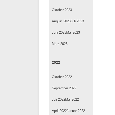
Oktober 2023
August 2023
Juli 2023
Juni 2023
Mai 2023
März 2023
2022
Oktober 2022
September 2022
Juli 2022
Mai 2022
April 2022
Januar 2022