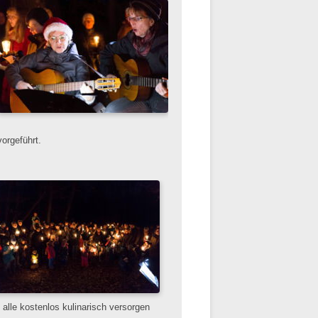
orgeführt.
alle kostenlos kulinarisch versorgen