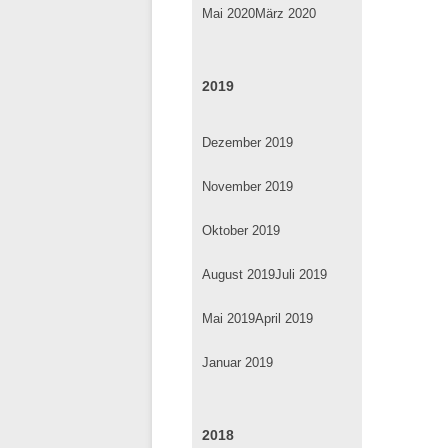
Mai 2020
März 2020
2019
Dezember 2019
November 2019
Oktober 2019
August 2019
Juli 2019
Mai 2019
April 2019
Januar 2019
2018