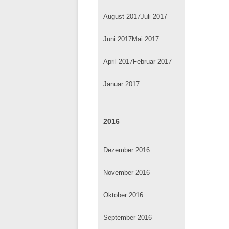
August 2017
Juli 2017
Juni 2017
Mai 2017
April 2017
Februar 2017
Januar 2017
2016
Dezember 2016
November 2016
Oktober 2016
September 2016