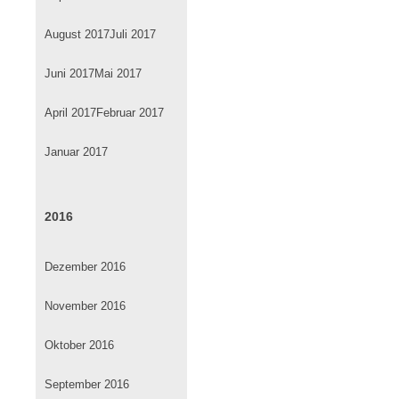
August 2017
Juli 2017
Juni 2017
Mai 2017
April 2017
Februar 2017
Januar 2017
2016
Dezember 2016
November 2016
Oktober 2016
September 2016