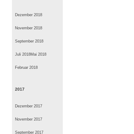
Dezember 2018
November 2018
September 2018
Juli 2018
Mai 2018
Februar 2018
2017
Dezember 2017
November 2017
September 2017