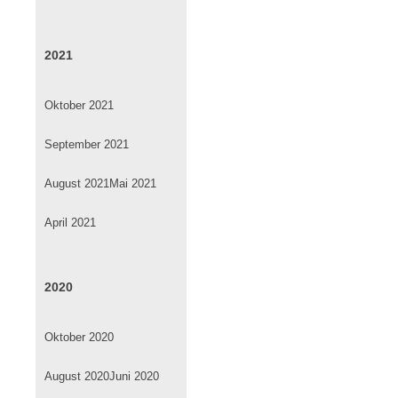
2021
Oktober 2021
September 2021
August 2021
Mai 2021
April 2021
2020
Oktober 2020
August 2020
Juni 2020