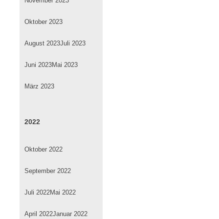
November 2023
Oktober 2023
August 2023
Juli 2023
Juni 2023
Mai 2023
März 2023
2022
Oktober 2022
September 2022
Juli 2022
Mai 2022
April 2022
Januar 2022