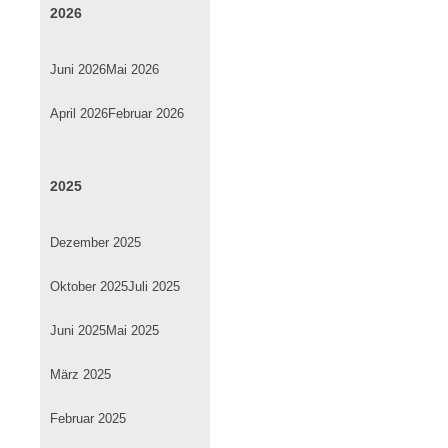
2026
Juni 2026
Mai 2026
April 2026
Februar 2026
2025
Dezember 2025
Oktober 2025
Juli 2025
Juni 2025
Mai 2025
März 2025
Februar 2025