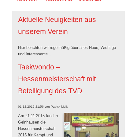
überspringen
Aktuelle Neuigkeiten aus
unserem Verein
Hier berichten wir regelmäßig über alles Neue, Wichtige
und Interessante...
Taekwondo –
Hessenmeisterschaft mit
Beteiligung des TVD
01.12.2015 21:56
von
Patrick Meik
Am 21.11.2015 fand in
Gelnhausen die
Hessenmeisterschaft
2015 für Kampf und