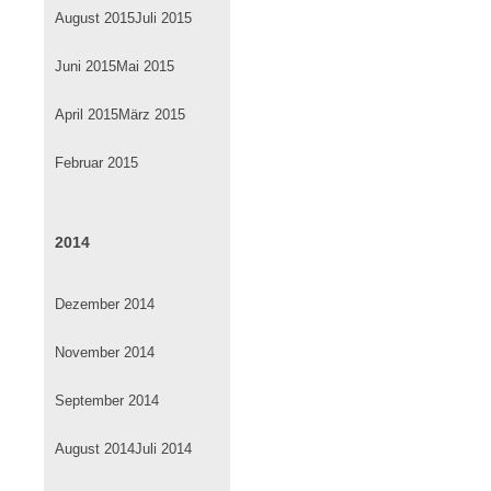
August 2015
Juli 2015
Juni 2015
Mai 2015
April 2015
März 2015
Februar 2015
2014
Dezember 2014
November 2014
September 2014
August 2014
Juli 2014