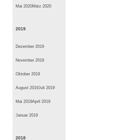
Mai 2020
März 2020
2019
Dezember 2019
November 2019
Oktober 2019
August 2019
Juli 2019
Mai 2019
April 2019
Januar 2019
2018