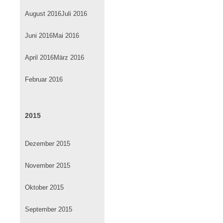
August 2016
Juli 2016
Juni 2016
Mai 2016
April 2016
März 2016
Februar 2016
2015
Dezember 2015
November 2015
Oktober 2015
September 2015