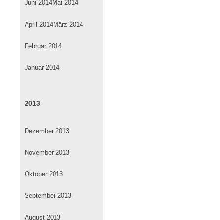
Juni 2014
Mai 2014
April 2014
März 2014
Februar 2014
Januar 2014
2013
Dezember 2013
November 2013
Oktober 2013
September 2013
August 2013