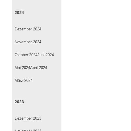
2024
Dezember 2024
November 2024
Oktober 2024
Juni 2024
Mai 2024
April 2024
März 2024
2023
Dezember 2023