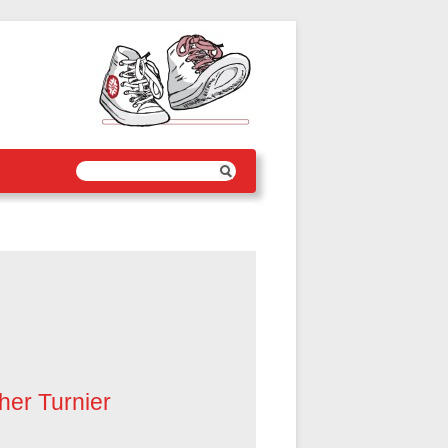
her Turnier