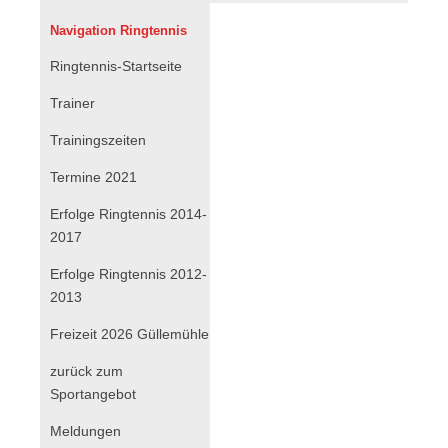
Navigation Ringtennis
Navigation
Ringtennis-Startseite
überspringen
Trainer
Trainingszeiten
Termine 2021
Erfolge Ringtennis 2014-
2017
Erfolge Ringtennis 2012-
2013
Freizeit 2026 Güllemühle
zurück zum
Sportangebot
Navigation
Meldungen