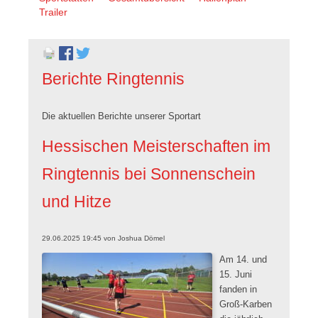
überspringen
Trailer
Berichte Ringtennis
Die aktuellen Berichte unserer Sportart
Hessischen Meisterschaften im
Ringtennis bei Sonnenschein
und Hitze
29.06.2025 19:45
von
Joshua Dömel
Am 14. und
15. Juni
fanden in
Groß-Karben