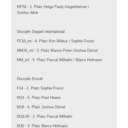
MF50 - 1. Platz Helga Pauly-Gegenheimer /
Steffen Wink
Disziplin Doppel international:
FF18_int - 4. Platz Kim Möbus / Sophie Frunzi
MM18_int - 3. Platz Marvin Peter /Joshua Dömel
MM_int - 5. Platz Pascal Wilhelm / Marco Hofmann
Disziplin Einzel:
F14 - 1. Platz Sophie Frunzi
M14 - 5. Platz Paul Haase
M18 - 6. Platz Joshua Dömel
M19-29 - 3. Platz Pascal Wilhelm
M30 - 3. Platz Marco Hofmann