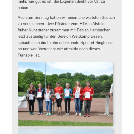
mehr, wie gut es ist, die Experten direkt vor Ort zu
haben.
Auch am Sonntag hatten wir einen unerwarteten Besuch
zu verzeichnen. Uwe Pfisterer vom HTV in Alsfeld,
früher Kunstturner zusammen mit Fabian Hambüchen,
jetzt zuständig für den Bereich Wettkampfwesen,
schaute sich die für ihn unbekannte Sportart Ringtennis
an und war überrascht wie attraktiv doch dieses
Turnspiel ist.