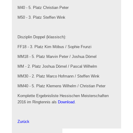
M40 - 5. Platz Christian Peter
M50 - 3. Platz Steffen Wink
Disziplin Doppel (klassisch):
FF18 - 3. Platz Kim Möbus / Sophie Frunzi
MM18 - 5. Platz Marvin Peter / Joshua Dömel
MM - 2. Platz Joshua Dömel / Pascal Wilhelm
MM30 - 2. Platz Marco Hofmann / Steffen Wink
MM40 - 5. Platz Klemens Wilhelm / Christian Peter
Komplette Ergebnisliste Hessischen Meisterschaften
2016 im Ringtennis als
Download
.
Zurück