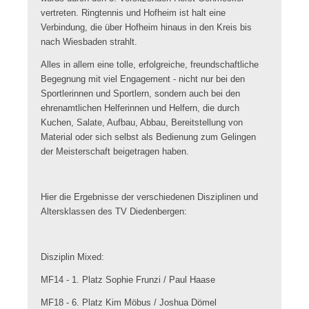
vertreten. Ringtennis und Hofheim ist halt eine
Verbindung, die über Hofheim hinaus in den Kreis bis
nach Wiesbaden strahlt.
Alles in allem eine tolle, erfolgreiche, freundschaftliche
Begegnung mit viel Engagement - nicht nur bei den
Sportlerinnen und Sportlern, sondern auch bei den
ehrenamtlichen Helferinnen und Helfern, die durch
Kuchen, Salate, Aufbau, Abbau, Bereitstellung von
Material oder sich selbst als Bedienung zum Gelingen
der Meisterschaft beigetragen haben.
Hier die Ergebnisse der verschiedenen Disziplinen und
Altersklassen des TV Diedenbergen:
Disziplin Mixed:
MF14 - 1. Platz Sophie Frunzi / Paul Haase
MF18 - 6. Platz Kim Möbus / Joshua Dömel