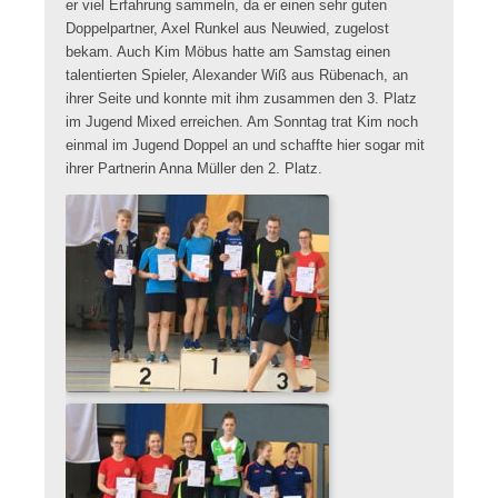
er viel Erfahrung sammeln, da er einen sehr guten
Doppelpartner, Axel Runkel aus Neuwied, zugelost
bekam. Auch Kim Möbus hatte am Samstag einen
talentierten Spieler, Alexander Wiß aus Rübenach, an
ihrer Seite und konnte mit ihm zusammen den 3. Platz
im Jugend Mixed erreichen. Am Sonntag trat Kim noch
einmal im Jugend Doppel an und schaffte hier sogar mit
ihrer Partnerin Anna Müller den 2. Platz.