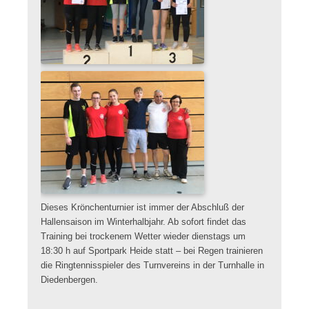
Dieses Krönchenturnier ist immer der Abschluß der
Hallensaison im Winterhalbjahr. Ab sofort findet das
Training bei trockenem Wetter wieder dienstags um
18:30 h auf Sportpark Heide statt – bei Regen trainieren
die Ringtennisspieler des Turnvereins in der Turnhalle in
Diedenbergen.