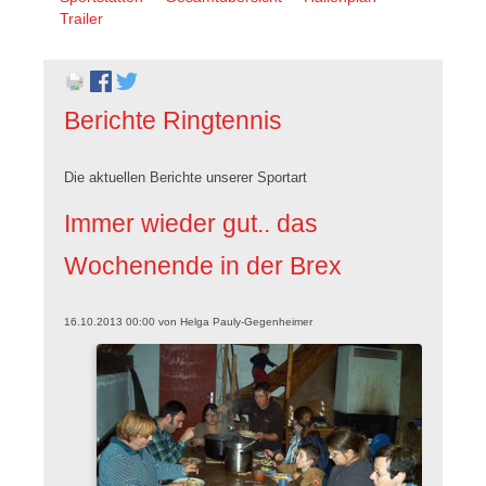
überspringen
Trailer
Berichte Ringtennis
Die aktuellen Berichte unserer Sportart
Immer wieder gut.. das
Wochenende in der Brex
16.10.2013 00:00
von
Helga Pauly-Gegenheimer