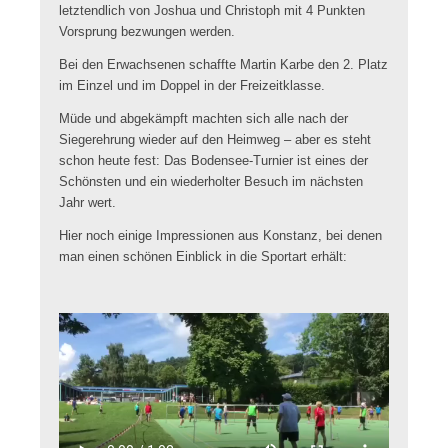
letztendlich von Joshua und Christoph mit 4 Punkten
Vorsprung bezwungen werden.
Bei den Erwachsenen schaffte Martin Karbe den 2. Platz
im Einzel und im Doppel in der Freizeitklasse.
Müde und abgekämpft machten sich alle nach der
Siegerehrung wieder auf den Heimweg – aber es steht
schon heute fest: Das Bodensee-Turnier ist eines der
Schönsten und ein wiederholter Besuch im nächsten
Jahr wert.
Hier noch einige Impressionen aus Konstanz, bei denen
man einen schönen Einblick in die Sportart erhält: