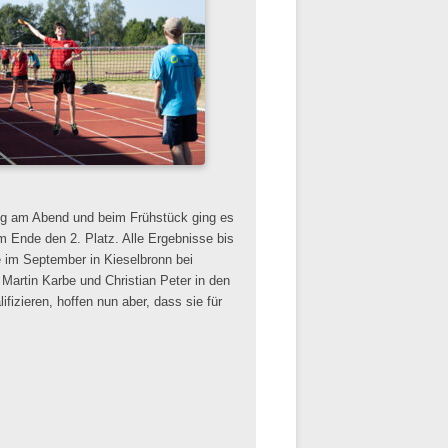
ng am Abend und beim Frühstück ging es
m Ende den 2. Platz. Alle Ergebnisse bis
e im September in Kieselbronn bei
artin Karbe und Christian Peter in den
ifizieren, hoffen nun aber, dass sie für