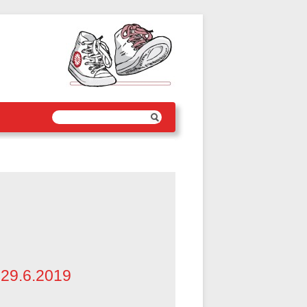
-29.6.2019