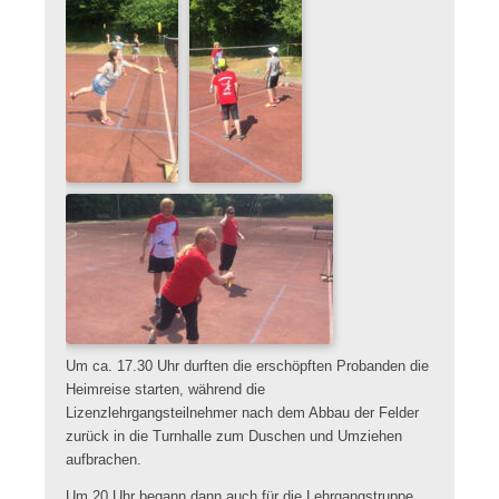
Um ca. 17.30 Uhr durften die erschöpften Probanden die
Heimreise starten, während die
Lizenzlehrgangsteilnehmer nach dem Abbau der Felder
zurück in die Turnhalle zum Duschen und Umziehen
aufbrachen.
Um 20 Uhr begann dann auch für die Lehrgangstruppe