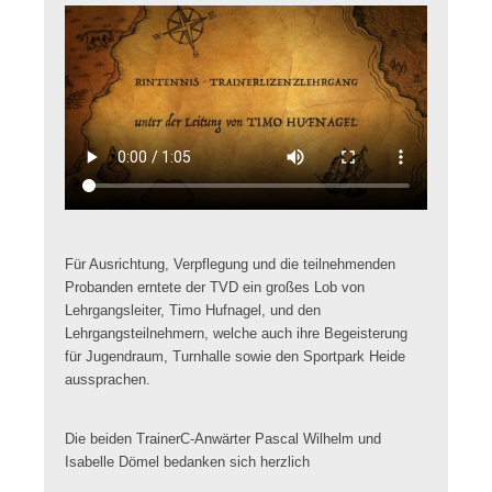
Für Ausrichtung, Verpflegung und die teilnehmenden
Probanden erntete der TVD ein großes Lob von
Lehrgangsleiter, Timo Hufnagel, und den
Lehrgangsteilnehmern, welche auch ihre Begeisterung
für Jugendraum, Turnhalle sowie den Sportpark Heide
aussprachen.
Die beiden TrainerC-Anwärter Pascal Wilhelm und
Isabelle Dömel bedanken sich herzlich