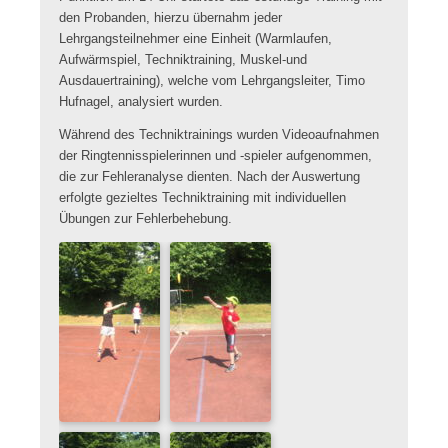
den Probanden, hierzu übernahm jeder
Lehrgangsteilnehmer eine Einheit (Warmlaufen,
Aufwärmspiel, Techniktraining, Muskel-und
Ausdauertraining), welche vom Lehrgangsleiter, Timo
Hufnagel, analysiert wurden.
Während des Techniktrainings wurden Videoaufnahmen
der Ringtennisspielerinnen und -spieler aufgenommen,
die zur Fehleranalyse dienten. Nach der Auswertung
erfolgte gezieltes Techniktraining mit individuellen
Übungen zur Fehlerbehebung.