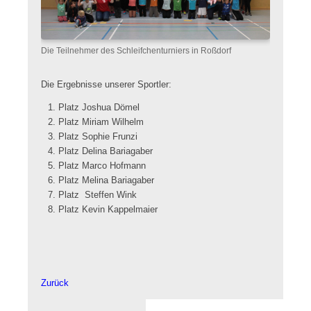
Die Teilnehmer des Schleifchenturniers in Roßdorf
Die Ergebnisse unserer Sportler:
Platz Joshua Dömel
Platz Miriam Wilhelm
Platz Sophie Frunzi
Platz Delina Bariagaber
Platz Marco Hofmann
Platz Melina Bariagaber
Platz Steffen Wink
Platz Kevin Kappelmaier
Zurück