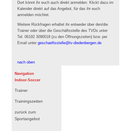
Dort könnt ihr euch auch direkt anmelden. Klickt dazu im
Kalender direkt auf das Angebot, für das ihr euch
anmelden möchtet.
Weitere Rückfragen erhaltet ihr entweder über den/die
Trainer oder über die Geschäftsstelle des TVDs unter
Tel: 06192 3090018 (zu den Öffnungszeiten) bzw. per
Email unter
geschaeftsstelle@tv-diedenbergen.de
nach oben
Navigation
Indoor-Soccer
Trainer
Trainingszeiten
zurück zum
Sportangebot