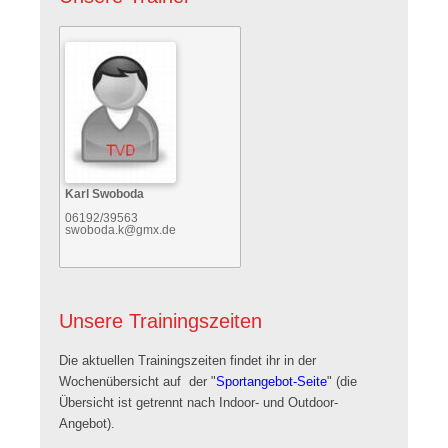
Karl Swoboda
06192/39563
swoboda.k@gmx.de
Unsere Trainingszeiten
Die aktuellen Trainingszeiten findet ihr in der
Wochenübersicht auf der "
Sportangebot-Seite
" (die
Übersicht ist getrennt nach Indoor- und Outdoor-
Angebot).