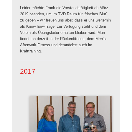
Leider möchte Frank die Vorstandstätigkeit ab März
2019 beenden, um im TVD Raum für ‚frisches Blut‘
zu geben – wir freuen uns aber, dass er uns weiterhin
als Know how-Träger zur Verfügung steht und dem
Verein als Übungsleiter erhalten bleiben wird. Man
findet ihn derzeit in der Rückenfitness, dem Men’s-
Afterwork-Fitness und demnächst auch im
Krafttraining.
2017