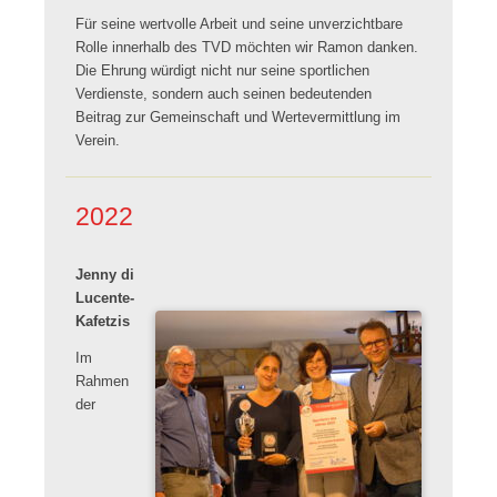
Für seine wertvolle Arbeit und seine unverzichtbare
Rolle innerhalb des TVD möchten wir Ramon danken.
Die Ehrung würdigt nicht nur seine sportlichen
Verdienste, sondern auch seinen bedeutenden
Beitrag zur Gemeinschaft und Wertevermittlung im
Verein.
2022
Jenny di
Lucente-
Kafetzis
Im
Rahmen
der