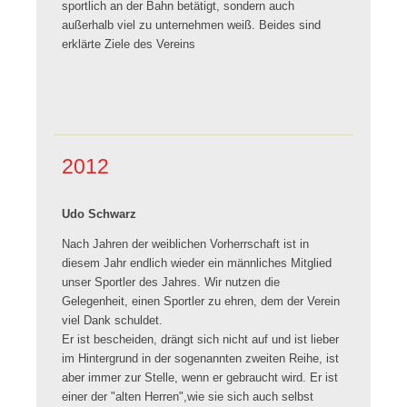
sportlich an der Bahn betätigt, sondern auch
außerhalb viel zu unternehmen weiß. Beides sind
erklärte Ziele des Vereins
2012
Udo Schwarz
Nach Jahren der weiblichen Vorherrschaft ist in
diesem Jahr endlich wieder ein männliches Mitglied
unser Sportler des Jahres. Wir nutzen die
Gelegenheit, einen Sportler zu ehren, dem der Verein
viel Dank schuldet.
Er ist bescheiden, drängt sich nicht auf und ist lieber
im Hintergrund in der sogenannten zweiten Reihe, ist
aber immer zur Stelle, wenn er gebraucht wird. Er ist
einer der "alten Herren",wie sie sich auch selbst