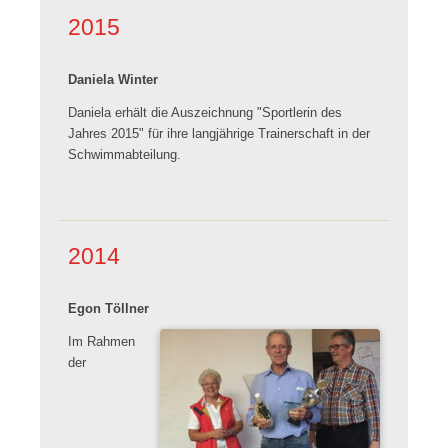
2015
Daniela Winter
Daniela erhält die Auszeichnung "Sportlerin des
Jahres 2015" für ihre langjährige Trainerschaft in der
Schwimmabteilung.
2014
Egon Töllner
Im Rahmen
der