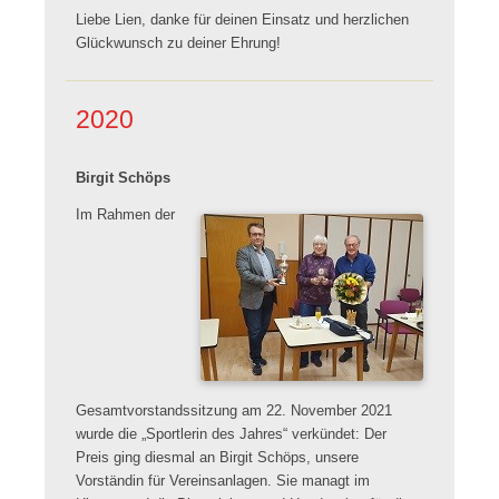
Liebe Lien, danke für deinen Einsatz und herzlichen
Glückwunsch zu deiner Ehrung!
2020
Birgit Schöps
Im Rahmen der
Gesamtvorstandssitzung am 22. November 2021
wurde die „Sportlerin des Jahres“ verkündet: Der
Preis ging diesmal an Birgit Schöps, unsere
Vorständin für Vereinsanlagen. Sie managt im