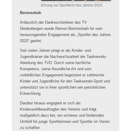
Ehrung zur Sportlerin des Jahres 2023
Benmesbah
Anlässlich der Dankeschönfeier des TV
Diedenbergen wurde Ramon Benmesbah für sein
herausragendes Engagement als „Sportler des Jahres
2023“ geehrt.
Seit vielen Jahren prägt er als Kinder- und
Jugendtrainer die Nachwuchsarbeit der Taekwondo-
Abteilung des TVD. Durch seine fachliche
Kompetenz, seine freundliche Art und sein
vorbildliches Engagement begeistert er zahlreiche
Kinder und Jugendliche für den Taekwondo-Sport und
unterstützt sie in ihrer sportlichen wie persönlichen
Entwicklung.
Darüber hinaus engagiert er sich als
Kindeswohlbeauftragter des Vereins und trägt
maßgeblich dazu bei, ein sicheres und förderndes
Umfeld für junge Sportlerinnen und Sportler im Verein
zu schaffen.