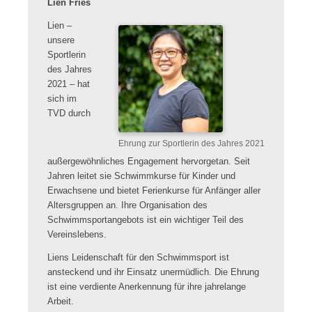
Lien Fries
Lien –
unsere
Sportlerin
des Jahres
2021 – hat
sich im
TVD durch
Ehrung zur Sportlerin des Jahres 2021
außergewöhnliches Engagement hervorgetan. Seit
Jahren leitet sie Schwimmkurse für Kinder und
Erwachsene und bietet Ferienkurse für Anfänger aller
Altersgruppen an. Ihre Organisation des
Schwimmsportangebots ist ein wichtiger Teil des
Vereinslebens.
Liens Leidenschaft für den Schwimmsport ist
ansteckend und ihr Einsatz unermüdlich. Die Ehrung
ist eine verdiente Anerkennung für ihre jahrelange
Arbeit.