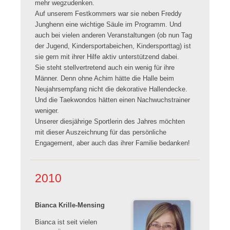
mehr wegzudenken.
Auf unserem Festkommers war sie neben Freddy
Junghenn eine wichtige Säule im Programm. Und
auch bei vielen anderen Veranstaltungen (ob nun Tag
der Jugend, Kindersportabeichen, Kindersporttag) ist
sie gern mit ihrer Hilfe aktiv unterstützend dabei.
Sie steht stellvertretend auch ein wenig für ihre
Männer. Denn ohne Achim hätte die Halle beim
Neujahrsempfang nicht die dekorative Hallendecke.
Und die Taekwondos hätten einen Nachwuchstrainer
weniger.
Unserer diesjährige Sportlerin des Jahres möchten
mit dieser Auszeichnung für das persönliche
Engagement, aber auch das ihrer Familie bedanken!
2010
Bianca Krille-Mensing
Bianca ist seit vielen