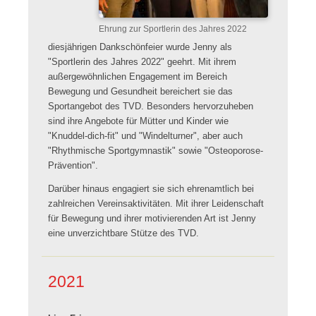
Ehrung zur Sportlerin des Jahres 2022
diesjährigen Dankschönfeier wurde Jenny als
"Sportlerin des Jahres 2022" geehrt. Mit ihrem
außergewöhnlichen Engagement im Bereich
Bewegung und Gesundheit bereichert sie das
Sportangebot des TVD. Besonders hervorzuheben
sind ihre Angebote für Mütter und Kinder wie
"Knuddel-dich-fit" und "Windelturner", aber auch
"Rhythmische Sportgymnastik" sowie "Osteoporose-
Prävention".
Darüber hinaus engagiert sie sich ehrenamtlich bei
zahlreichen Vereinsaktivitäten. Mit ihrer Leidenschaft
für Bewegung und ihrer motivierenden Art ist Jenny
eine unverzichtbare Stütze des TVD.
2021