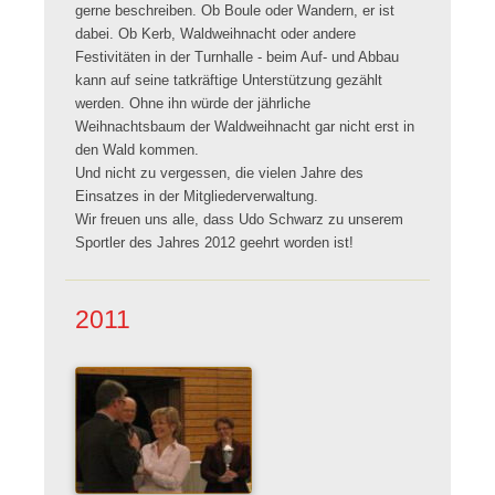
gerne beschreiben. Ob Boule oder Wandern, er ist
dabei. Ob Kerb, Waldweihnacht oder andere
Festivitäten in der Turnhalle - beim Auf- und Abbau
kann auf seine tatkräftige Unterstützung gezählt
werden. Ohne ihn würde der jährliche
Weihnachtsbaum der Waldweihnacht gar nicht erst in
den Wald kommen.
Und nicht zu vergessen, die vielen Jahre des
Einsatzes in der Mitgliederverwaltung.
Wir freuen uns alle, dass Udo Schwarz zu unserem
Sportler des Jahres 2012 geehrt worden ist!
2011