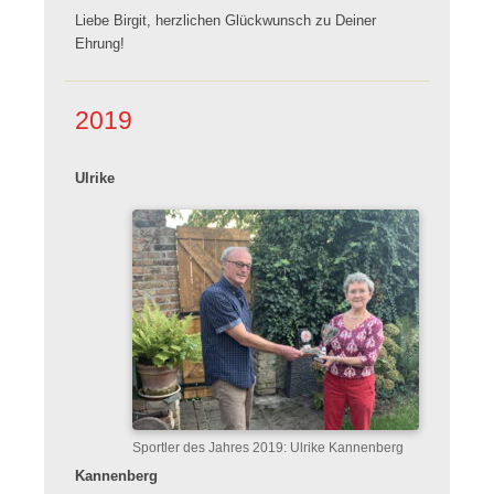
Liebe Birgit, herzlichen Glückwunsch zu Deiner
Ehrung!
2019
Ulrike
Sportler des Jahres 2019: Ulrike Kannenberg
Kannenberg