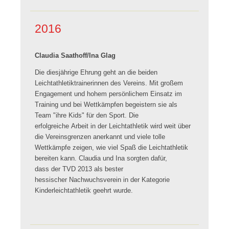
2016
Claudia Saathoff/Ina Glag
Die diesjährige Ehrung geht an die beiden
Leichtathletiktrainerinnen des Vereins. Mit großem
Engagement und hohem persönlichem Einsatz im
Training und bei Wettkämpfen begeistern sie als
Team "ihre Kids" für den Sport. Die
erfolgreiche Arbeit in der Leichtathletik wird weit über
die Vereinsgrenzen anerkannt und viele tolle
Wettkämpfe zeigen, wie viel Spaß die Leichtathletik
bereiten kann. Claudia und Ina sorgten dafür,
dass der TVD 2013 als bester
hessischer
Nachwuchsverein
in der Kategorie
Kinderleichtathletik geehrt wurde.