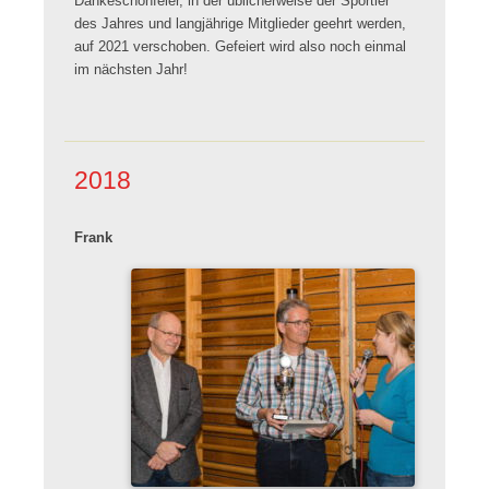
Dankeschönfeier, in der üblicherweise der Sportler
des Jahres und langjährige Mitglieder geehrt werden,
auf 2021 verschoben. Gefeiert wird also noch einmal
im nächsten Jahr!
2018
Frank