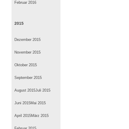
Februar 2016
2015
Dezember 2015
November 2015
Oktober 2015
September 2015
August 2015
Juli 2015
Juni 2015
Mai 2015
April 2015
März 2015
Februar 2015