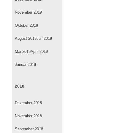
November 2019
Oktober 2019
August 2019
Juli 2019
Mai 2019
April 2019
Januar 2019
2018
Dezember 2018
November 2018
September 2018