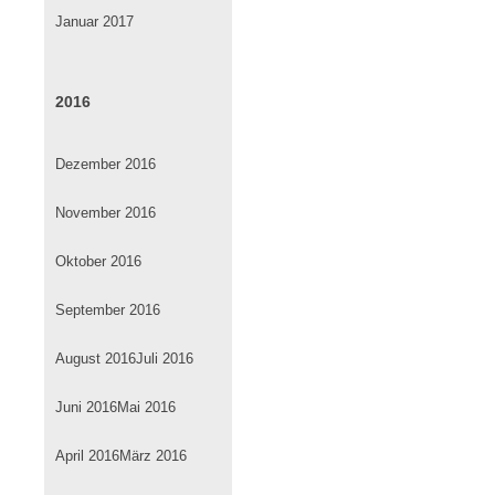
Januar 2017
2016
Dezember 2016
November 2016
Oktober 2016
September 2016
August 2016
Juli 2016
Juni 2016
Mai 2016
April 2016
März 2016