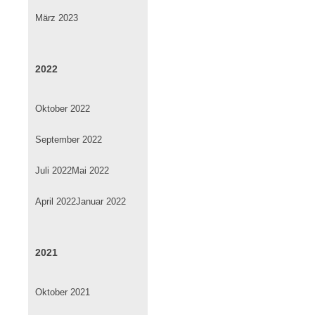
März 2023
2022
Oktober 2022
September 2022
Juli 2022
Mai 2022
April 2022
Januar 2022
2021
Oktober 2021