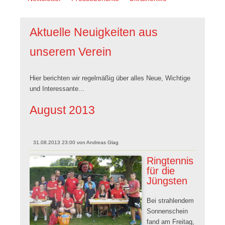
überspringen
Aktuelle Neuigkeiten aus
unserem Verein
Hier berichten wir regelmäßig über alles Neue, Wichtige
und Interessante...
August 2013
31.08.2013 23:00
von
Andreas Glag
Ringtennis
für die
Jüngsten
Bei strahlendem
Sonnenschein
fand am Freitag,