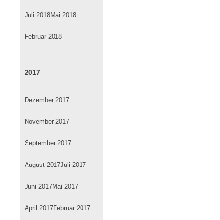
Juli 2018
Mai 2018
Februar 2018
2017
Dezember 2017
November 2017
September 2017
August 2017
Juli 2017
Juni 2017
Mai 2017
April 2017
Februar 2017