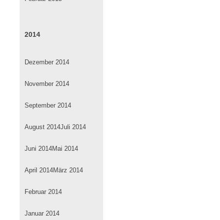
2014
Dezember 2014
November 2014
September 2014
August 2014
Juli 2014
Juni 2014
Mai 2014
April 2014
März 2014
Februar 2014
Januar 2014