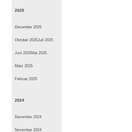
2025
Dezember 2025
Oktober 2025
Juli 2025
Juni 2025
Mai 2025
März 2025
Februar 2025
2024
Dezember 2024
November 2024