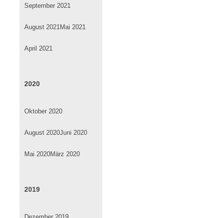
September 2021
August 2021
Mai 2021
April 2021
2020
Oktober 2020
August 2020
Juni 2020
Mai 2020
März 2020
2019
Dezember 2019