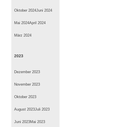
Oktober 2024
Juni 2024
Mai 2024
April 2024
März 2024
2023
Dezember 2023
November 2023
Oktober 2023
August 2023
Juli 2023
Juni 2023
Mai 2023