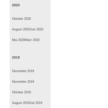
2020
Oktober 2020
August 2020
Juni 2020
Mai 2020
März 2020
2019
Dezember 2019
November 2019
Oktober 2019
August 2019
Juli 2019