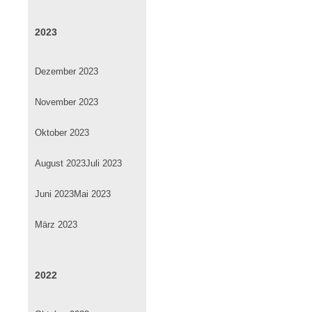
2023
Dezember 2023
November 2023
Oktober 2023
August 2023
Juli 2023
Juni 2023
Mai 2023
März 2023
2022