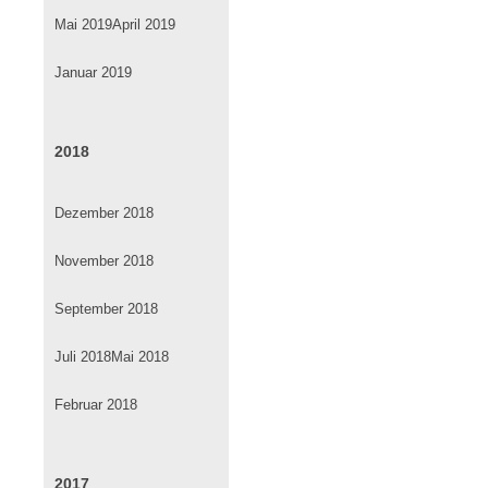
Mai 2019
April 2019
Januar 2019
2018
Dezember 2018
November 2018
September 2018
Juli 2018
Mai 2018
Februar 2018
2017