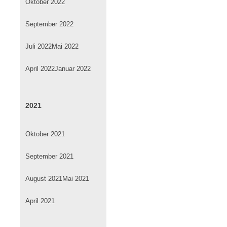
Oktober 2022
September 2022
Juli 2022
Mai 2022
April 2022
Januar 2022
2021
Oktober 2021
September 2021
August 2021
Mai 2021
April 2021