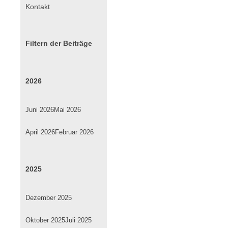
Kontakt
Filtern der Beiträge
2026
Juni 2026
Mai 2026
April 2026
Februar 2026
2025
Dezember 2025
Oktober 2025
Juli 2025