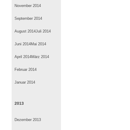
November 2014
September 2014
August 2014
Juli 2014
Juni 2014
Mai 2014
April 2014
März 2014
Februar 2014
Januar 2014
2013
Dezember 2013