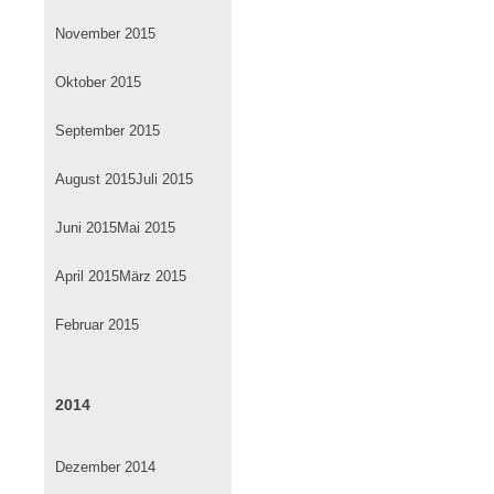
November 2015
Oktober 2015
September 2015
August 2015
Juli 2015
Juni 2015
Mai 2015
April 2015
März 2015
Februar 2015
2014
Dezember 2014