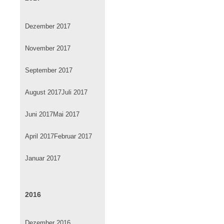
Dezember 2017
November 2017
September 2017
August 2017
Juli 2017
Juni 2017
Mai 2017
April 2017
Februar 2017
Januar 2017
2016
Dezember 2016