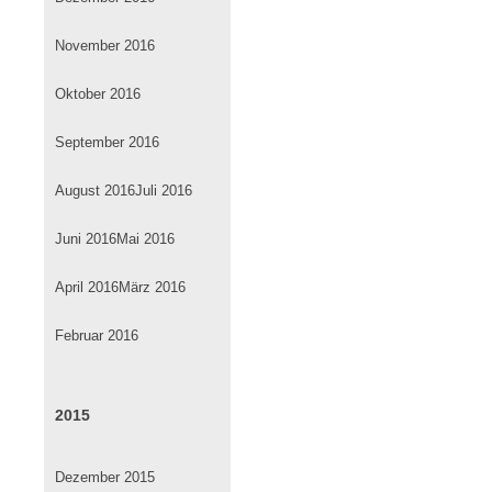
November 2016
Oktober 2016
September 2016
August 2016
Juli 2016
Juni 2016
Mai 2016
April 2016
März 2016
Februar 2016
2015
Dezember 2015