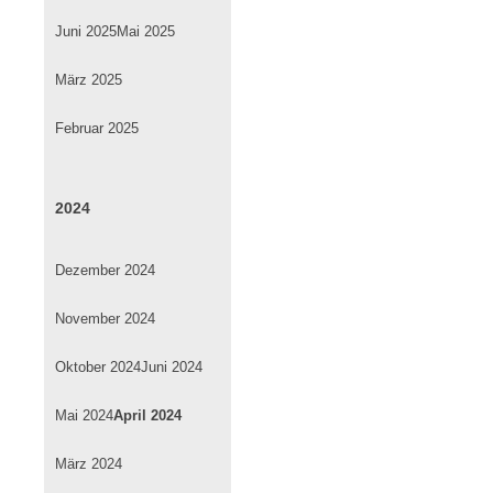
Juni 2025
Mai 2025
März 2025
Februar 2025
2024
Dezember 2024
November 2024
Oktober 2024
Juni 2024
Mai 2024
April 2024
März 2024