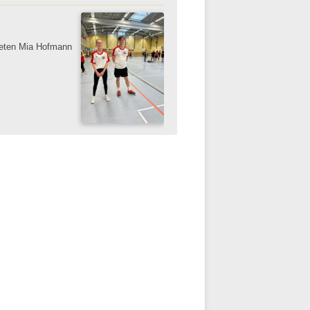
ldeten Mia Hofmann