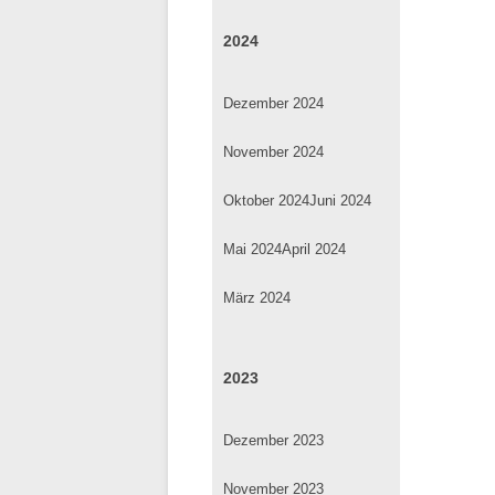
2024
Dezember 2024
November 2024
Oktober 2024
Juni 2024
Mai 2024
April 2024
März 2024
2023
Dezember 2023
November 2023