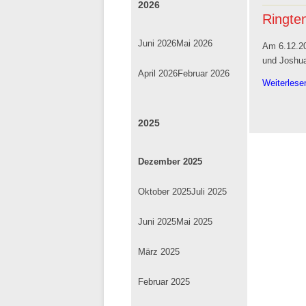
2026
Ringten
Juni 2026
Mai 2026
Am 6.12.20
und Joshu
April 2026
Februar 2026
Weiterles
2025
Dezember 2025
Oktober 2025
Juli 2025
Juni 2025
Mai 2025
März 2025
Februar 2025