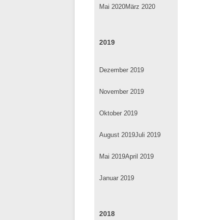
Mai 2020
März 2020
2019
Dezember 2019
November 2019
Oktober 2019
August 2019
Juli 2019
Mai 2019
April 2019
Januar 2019
2018