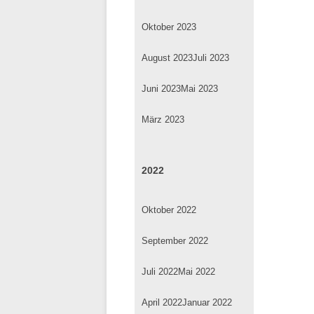
Oktober 2023
August 2023
Juli 2023
Juni 2023
Mai 2023
März 2023
2022
Oktober 2022
September 2022
Juli 2022
Mai 2022
April 2022
Januar 2022