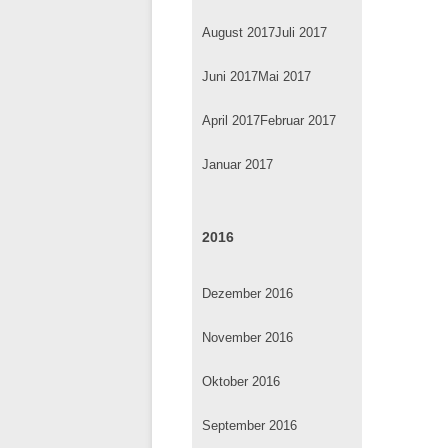
August 2017
Juli 2017
Juni 2017
Mai 2017
April 2017
Februar 2017
Januar 2017
2016
Dezember 2016
November 2016
Oktober 2016
September 2016