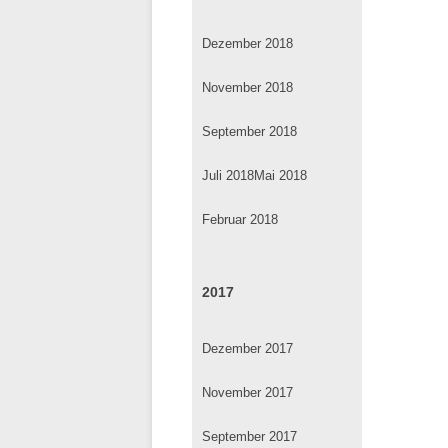
Dezember 2018
November 2018
September 2018
Juli 2018
Mai 2018
Februar 2018
2017
Dezember 2017
November 2017
September 2017