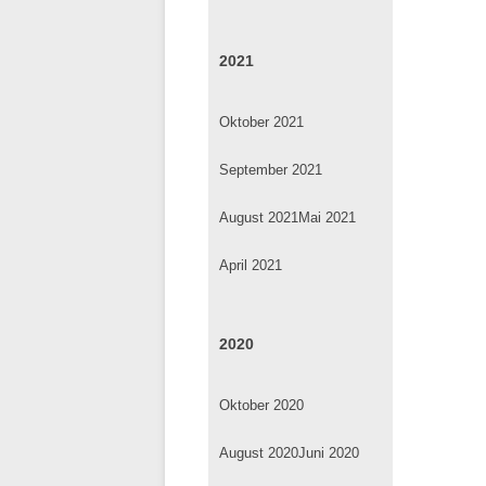
2021
Oktober 2021
September 2021
August 2021
Mai 2021
April 2021
2020
Oktober 2020
August 2020
Juni 2020