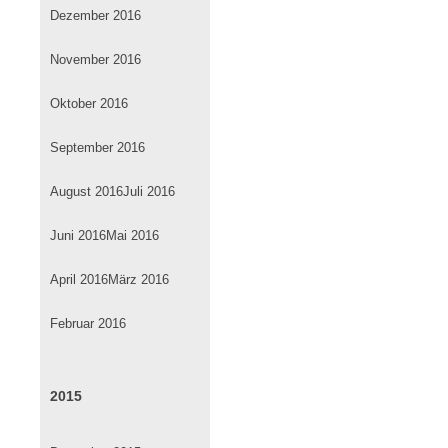
Dezember 2016
November 2016
Oktober 2016
September 2016
August 2016
Juli 2016
Juni 2016
Mai 2016
April 2016
März 2016
Februar 2016
2015