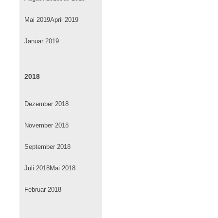
Mai 2019
April 2019
Januar 2019
2018
Dezember 2018
November 2018
September 2018
Juli 2018
Mai 2018
Februar 2018