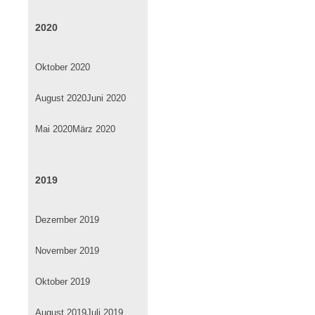
2020
Oktober 2020
August 2020
Juni 2020
Mai 2020
März 2020
2019
Dezember 2019
November 2019
Oktober 2019
August 2019
Juli 2019