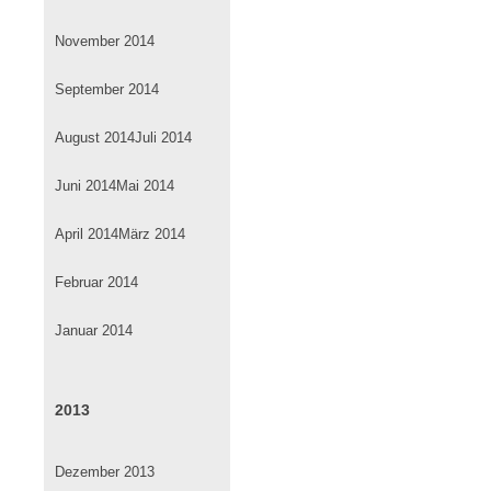
November 2014
September 2014
August 2014
Juli 2014
Juni 2014
Mai 2014
April 2014
März 2014
Februar 2014
Januar 2014
2013
Dezember 2013