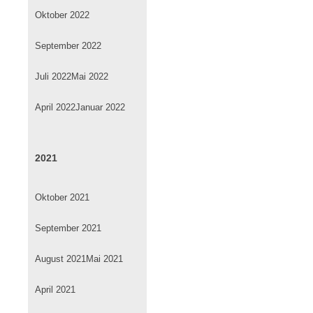
Oktober 2022
September 2022
Juli 2022
Mai 2022
April 2022
Januar 2022
2021
Oktober 2021
September 2021
August 2021
Mai 2021
April 2021