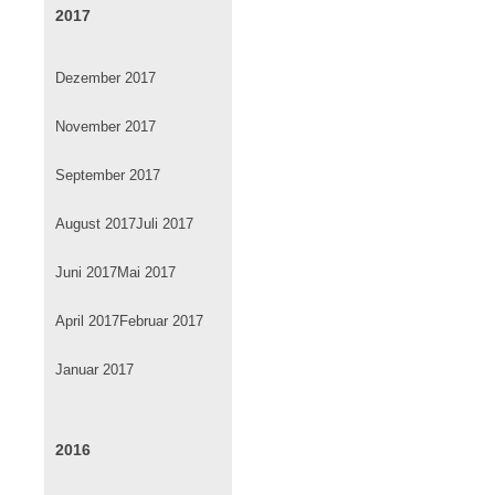
2017
Dezember 2017
November 2017
September 2017
August 2017
Juli 2017
Juni 2017
Mai 2017
April 2017
Februar 2017
Januar 2017
2016