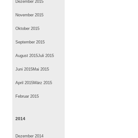
Dezember 2015
November 2015
Oktober 2015
September 2015
August 2015
Juli 2015
Juni 2015
Mai 2015
April 2015
März 2015
Februar 2015
2014
Dezember 2014