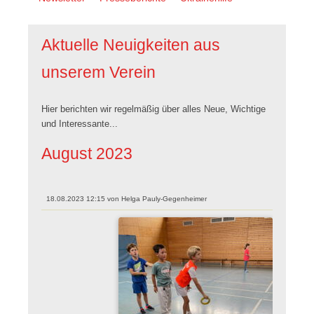
überspringen
Aktuelle Neuigkeiten aus
unserem Verein
Hier berichten wir regelmäßig über alles Neue, Wichtige
und Interessante...
August 2023
18.08.2023 12:15
von
Helga Pauly-Gegenheimer