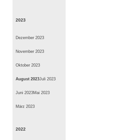
2023
Dezember 2023
November 2023
Oktober 2023
August 2023
Juli 2023
Juni 2023
Mai 2023
März 2023
2022