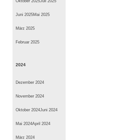
Oktober 2025
Juli 2025
Juni 2025
Mai 2025
März 2025
Februar 2025
2024
Dezember 2024
November 2024
Oktober 2024
Juni 2024
Mai 2024
April 2024
März 2024