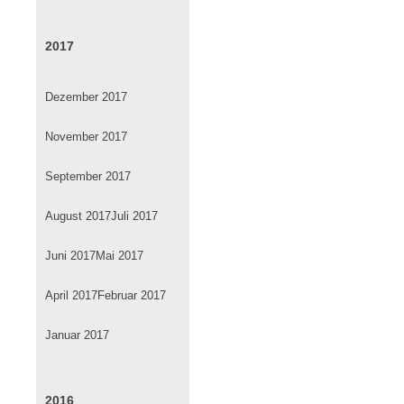
2017
Dezember 2017
November 2017
September 2017
August 2017
Juli 2017
Juni 2017
Mai 2017
April 2017
Februar 2017
Januar 2017
2016