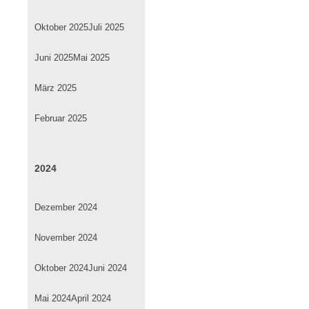
Oktober 2025
Juli 2025
Juni 2025
Mai 2025
März 2025
Februar 2025
2024
Dezember 2024
November 2024
Oktober 2024
Juni 2024
Mai 2024
April 2024