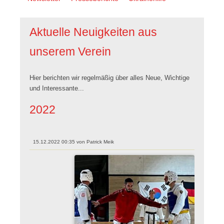
überspringen
Aktuelle Neuigkeiten aus
unserem Verein
Hier berichten wir regelmäßig über alles Neue, Wichtige
und Interessante...
2022
15.12.2022 00:35
von
Patrick Meik