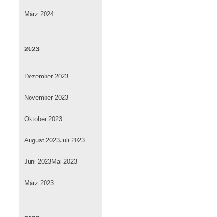
März 2024
2023
Dezember 2023
November 2023
Oktober 2023
August 2023
Juli 2023
Juni 2023
Mai 2023
März 2023