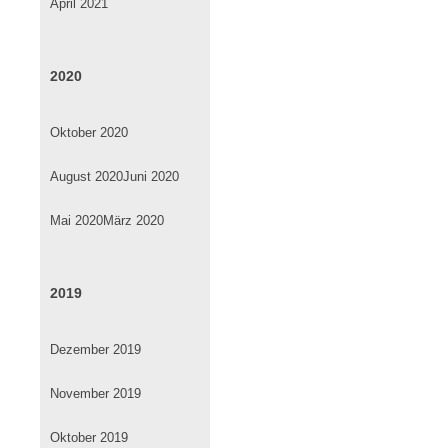
April 2021
2020
Oktober 2020
August 2020
Juni 2020
Mai 2020
März 2020
2019
Dezember 2019
November 2019
Oktober 2019