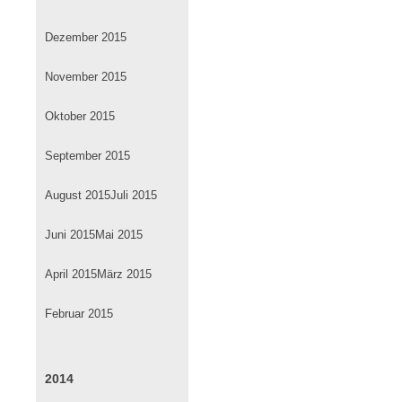
Dezember 2015
November 2015
Oktober 2015
September 2015
August 2015
Juli 2015
Juni 2015
Mai 2015
April 2015
März 2015
Februar 2015
2014