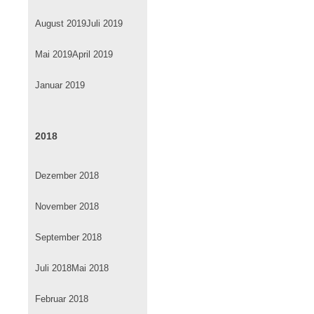
August 2019
Juli 2019
Mai 2019
April 2019
Januar 2019
2018
Dezember 2018
November 2018
September 2018
Juli 2018
Mai 2018
Februar 2018