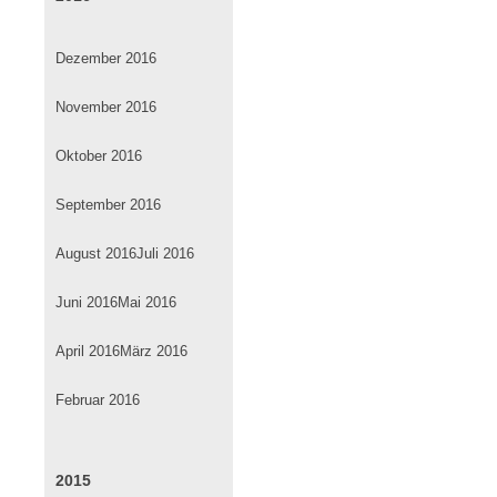
Dezember 2016
November 2016
Oktober 2016
September 2016
August 2016
Juli 2016
Juni 2016
Mai 2016
April 2016
März 2016
Februar 2016
2015