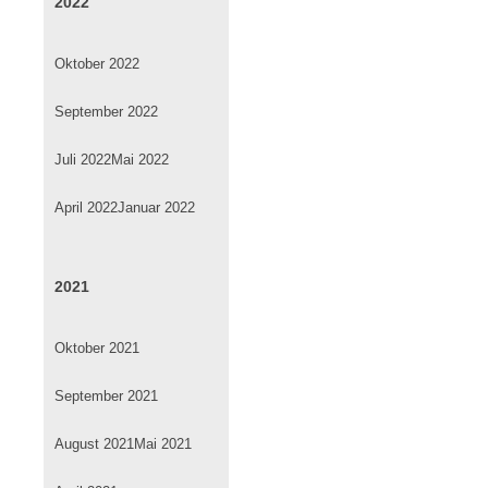
2022
Oktober 2022
September 2022
Juli 2022
Mai 2022
April 2022
Januar 2022
2021
Oktober 2021
September 2021
August 2021
Mai 2021