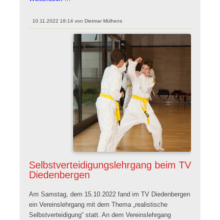
Selbstverteidigungslehrgang
10.11.2022 18:14
von
Dietmar Mülhens
Selbstverteidigungslehrgang beim TV
Diedenbergen
Am Samstag, dem 15.10.2022 fand im TV Diedenbergen
ein Vereinslehrgang mit dem Thema „realistische
Selbstverteidigung“ statt. An dem Vereinslehrgang