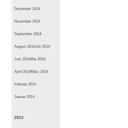
Dezember 2014
November 2014
September 2014
August 2014
Juli 2014
Juni 2014
Mai 2014
April 2014
März 2014
Februar 2014
Januar 2014
2013