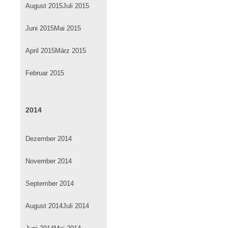
August 2015
Juli 2015
Juni 2015
Mai 2015
April 2015
März 2015
Februar 2015
2014
Dezember 2014
November 2014
September 2014
August 2014
Juli 2014