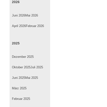
2026
Juni 2026
Mai 2026
April 2026
Februar 2026
2025
Dezember 2025
Oktober 2025
Juli 2025
Juni 2025
Mai 2025
März 2025
Februar 2025