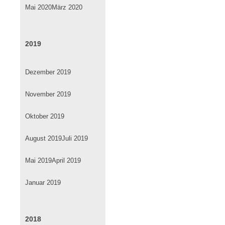
Mai 2020
März 2020
2019
Dezember 2019
November 2019
Oktober 2019
August 2019
Juli 2019
Mai 2019
April 2019
Januar 2019
2018