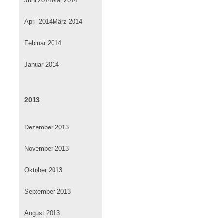
Juni 2014
Mai 2014
April 2014
März 2014
Februar 2014
Januar 2014
2013
Dezember 2013
November 2013
Oktober 2013
September 2013
August 2013