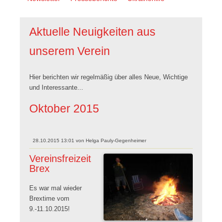
überspringen
Aktuelle Neuigkeiten aus
unserem Verein
Hier berichten wir regelmäßig über alles Neue, Wichtige
und Interessante...
Oktober 2015
28.10.2015 13:01
von
Helga Pauly-Gegenheimer
Vereinsfreizeit
Brex
Es war mal wieder
Brextime vom
9.-11.10.2015!