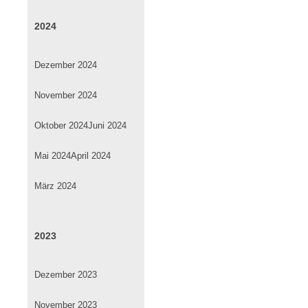
2024
Dezember 2024
November 2024
Oktober 2024
Juni 2024
Mai 2024
April 2024
März 2024
2023
Dezember 2023
November 2023