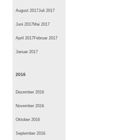
August 2017
Juli 2017
Juni 2017
Mai 2017
April 2017
Februar 2017
Januar 2017
2016
Dezember 2016
November 2016
Oktober 2016
September 2016