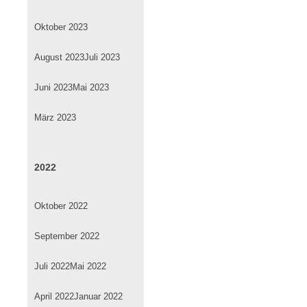
Oktober 2023
August 2023
Juli 2023
Juni 2023
Mai 2023
März 2023
2022
Oktober 2022
September 2022
Juli 2022
Mai 2022
April 2022
Januar 2022