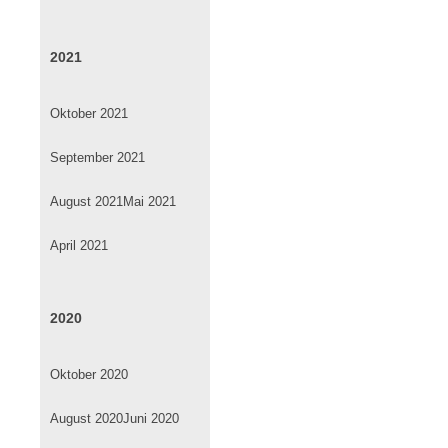
2021
Oktober 2021
September 2021
August 2021
Mai 2021
April 2021
2020
Oktober 2020
August 2020
Juni 2020