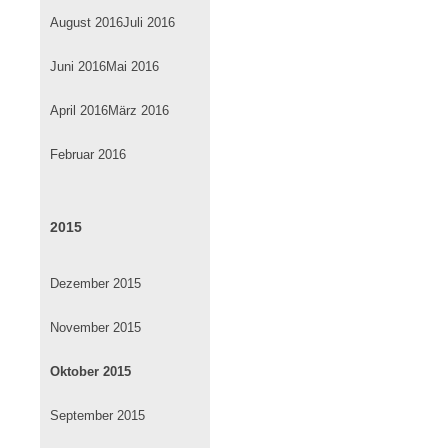
August 2016
Juli 2016
Juni 2016
Mai 2016
April 2016
März 2016
Februar 2016
2015
Dezember 2015
November 2015
Oktober 2015
September 2015