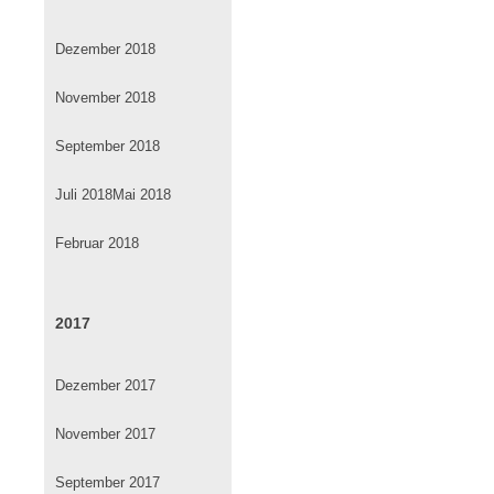
Dezember 2018
November 2018
September 2018
Juli 2018
Mai 2018
Februar 2018
2017
Dezember 2017
November 2017
September 2017