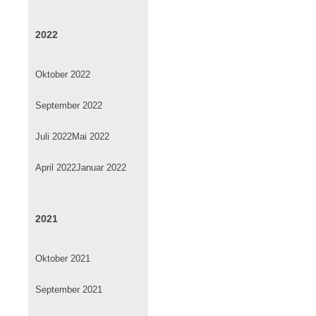
2022
Oktober 2022
September 2022
Juli 2022
Mai 2022
April 2022
Januar 2022
2021
Oktober 2021
September 2021