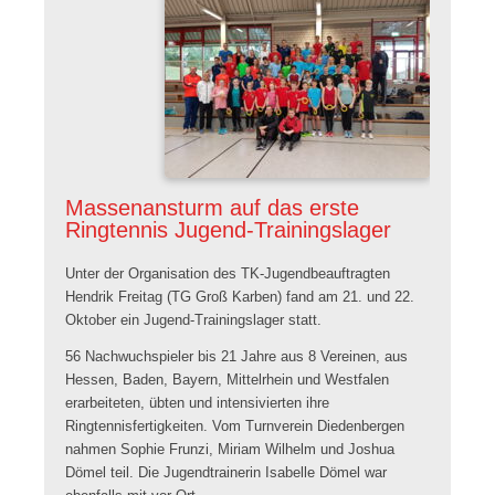
Massenansturm auf das erste
Ringtennis Jugend-Trainingslager
Unter der Organisation des TK-Jugendbeauftragten
Hendrik Freitag (TG Groß Karben) fand am 21. und 22.
Oktober ein Jugend-Trainingslager statt.
56 Nachwuchspieler bis 21 Jahre aus 8 Vereinen, aus
Hessen, Baden, Bayern, Mittelrhein und Westfalen
erarbeiteten, übten und intensivierten ihre
Ringtennisfertigkeiten. Vom Turnverein Diedenbergen
nahmen Sophie Frunzi, Miriam Wilhelm und Joshua
Dömel teil. Die Jugendtrainerin Isabelle Dömel war