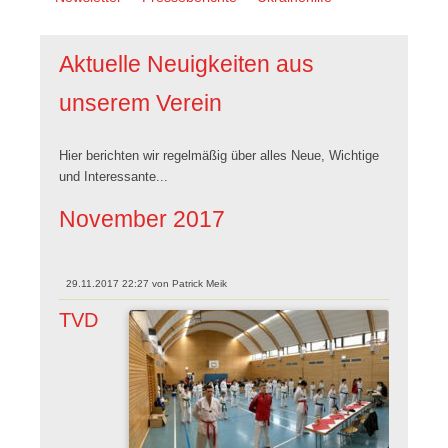
überspringen
Aktuelle Neuigkeiten aus
unserem Verein
Hier berichten wir regelmäßig über alles Neue, Wichtige
und Interessante...
November 2017
29.11.2017 22:27
von
Patrick Meik
TVD