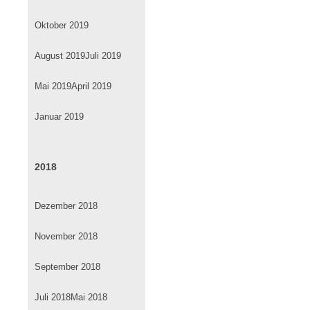
Oktober 2019
August 2019
Juli 2019
Mai 2019
April 2019
Januar 2019
2018
Dezember 2018
November 2018
September 2018
Juli 2018
Mai 2018