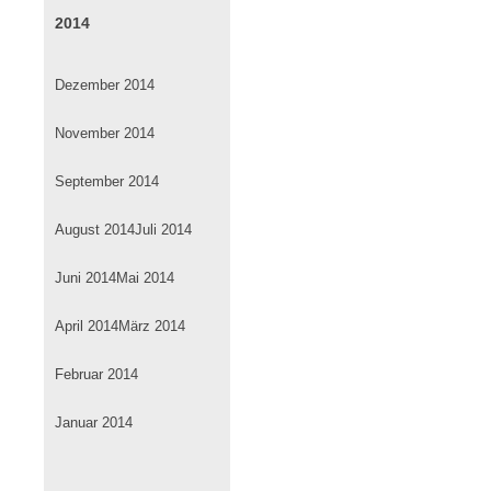
2014
Dezember 2014
November 2014
September 2014
August 2014
Juli 2014
Juni 2014
Mai 2014
April 2014
März 2014
Februar 2014
Januar 2014