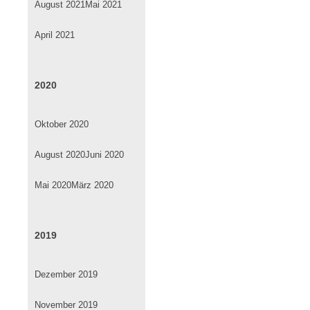
August 2021
Mai 2021
April 2021
2020
Oktober 2020
August 2020
Juni 2020
Mai 2020
März 2020
2019
Dezember 2019
November 2019