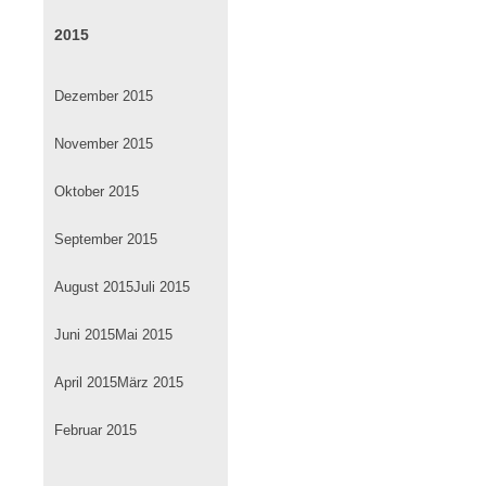
2015
Dezember 2015
November 2015
Oktober 2015
September 2015
August 2015
Juli 2015
Juni 2015
Mai 2015
April 2015
März 2015
Februar 2015