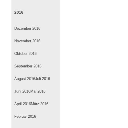
2016
Dezember 2016
November 2016
Oktober 2016
September 2016
August 2016
Juli 2016
Juni 2016
Mai 2016
April 2016
März 2016
Februar 2016