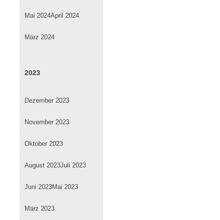
Mai 2024
April 2024
März 2024
2023
Dezember 2023
November 2023
Oktober 2023
August 2023
Juli 2023
Juni 2023
Mai 2023
März 2023