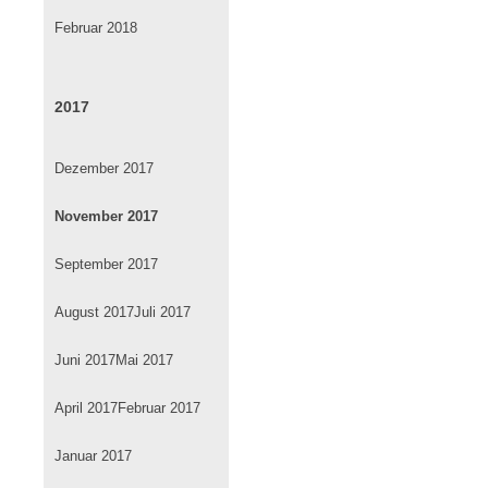
Februar 2018
2017
Dezember 2017
November 2017
September 2017
August 2017
Juli 2017
Juni 2017
Mai 2017
April 2017
Februar 2017
Januar 2017