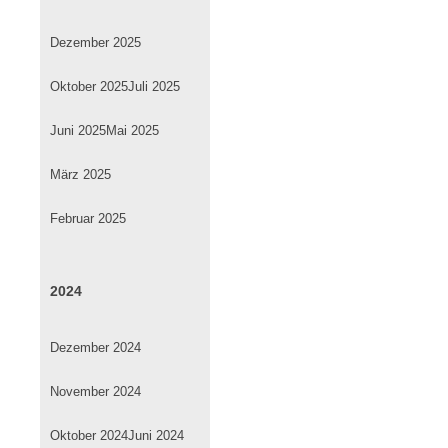
Dezember 2025
Oktober 2025
Juli 2025
Juni 2025
Mai 2025
März 2025
Februar 2025
2024
Dezember 2024
November 2024
Oktober 2024
Juni 2024